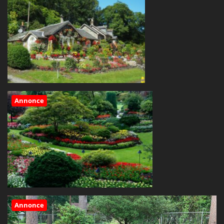
Annonce
Annonce