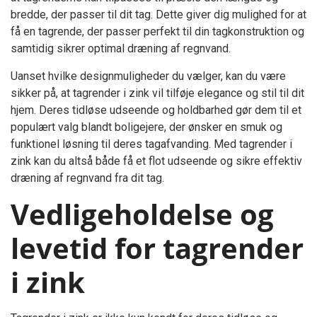
bredde, der passer til dit tag. Dette giver dig mulighed for at
få en tagrende, der passer perfekt til din tagkonstruktion og
samtidig sikrer optimal dræning af regnvand.
Uanset hvilke designmuligheder du vælger, kan du være
sikker på, at tagrender i zink vil tilføje elegance og stil til dit
hjem. Deres tidløse udseende og holdbarhed gør dem til et
populært valg blandt boligejere, der ønsker en smuk og
funktionel løsning til deres tagafvanding. Med tagrender i
zink kan du altså både få et flot udseende og sikre effektiv
dræning af regnvand fra dit tag.
Vedligeholdelse og
levetid for tagrender
i zink