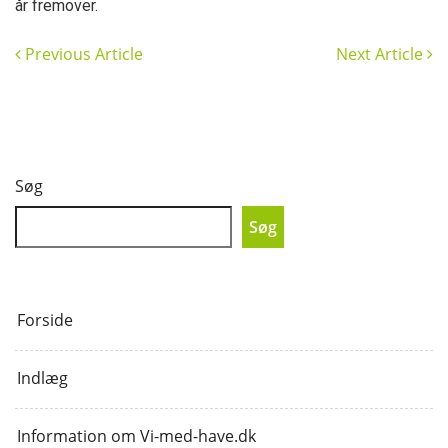
år fremover.
Previous Article
Next Article
Søg
Søg
Forside
Indlæg
Information om Vi-med-have.dk