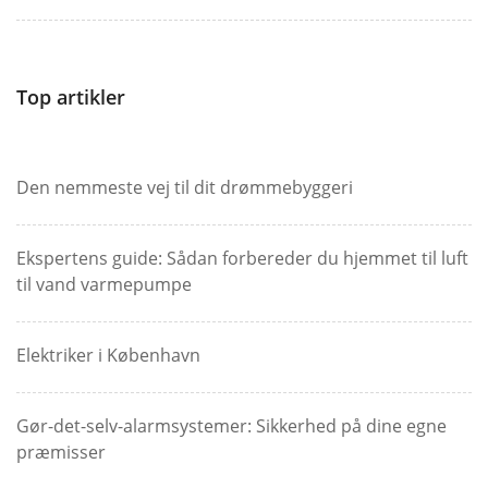
Top artikler
Den nemmeste vej til dit drømmebyggeri
Ekspertens guide: Sådan forbereder du hjemmet til luft
til vand varmepumpe
Elektriker i København
Gør-det-selv-alarmsystemer: Sikkerhed på dine egne
præmisser