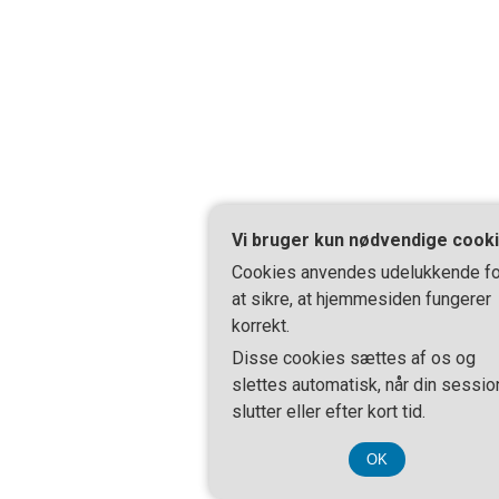
Vi bruger kun nødvendige cook
Cookies anvendes udelukkende fo
at sikre, at hjemmesiden fungerer
korrekt.
Disse cookies sættes af os og
slettes automatisk, når din sessio
slutter eller efter kort tid.
OK