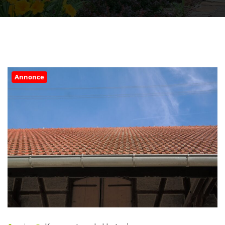
Annonce