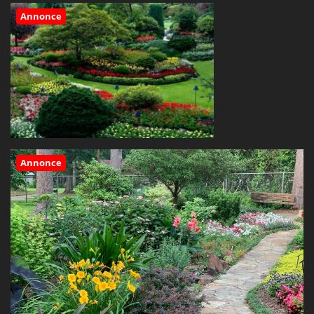
Annonce
Annonce