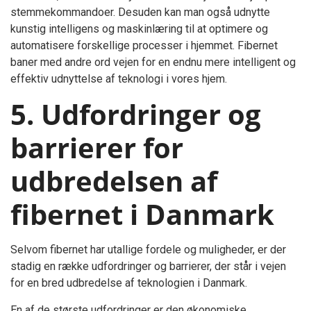
stemmekommandoer. Desuden kan man også udnytte
kunstig intelligens og maskinlæring til at optimere og
automatisere forskellige processer i hjemmet. Fibernet
baner med andre ord vejen for en endnu mere intelligent og
effektiv udnyttelse af teknologi i vores hjem.
5. Udfordringer og
barrierer for
udbredelsen af
fibernet i Danmark
Selvom fibernet har utallige fordele og muligheder, er der
stadig en række udfordringer og barrierer, der står i vejen
for en bred udbredelse af teknologien i Danmark.
En af de største udfordringer er den økonomiske