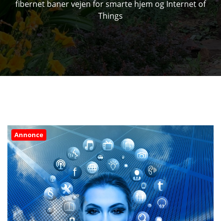
fibernet baner vejen for smarte hjem og Internet of
Things
Annonce