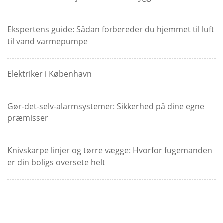
Ekspertens guide: Sådan forbereder du hjemmet til luft
til vand varmepumpe
Elektriker i København
Gør-det-selv-alarmsystemer: Sikkerhed på dine egne
præmisser
Knivskarpe linjer og tørre vægge: Hvorfor fugemanden
er din boligs oversete helt