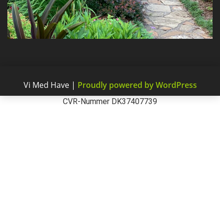
Vi Med Have
|
Proudly powered by WordPress
CVR-Nummer DK37407739