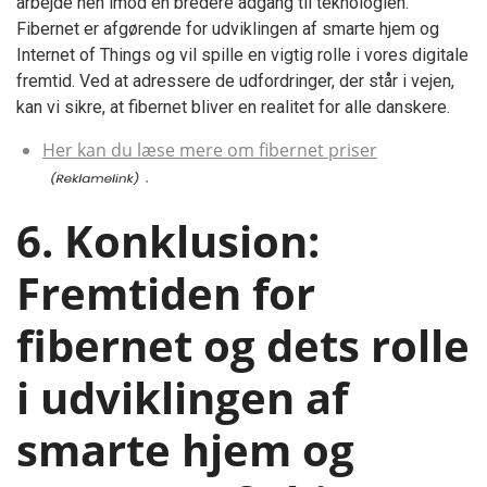
arbejde hen imod en bredere adgang til teknologien.
Fibernet er afgørende for udviklingen af smarte hjem og
Internet of Things og vil spille en vigtig rolle i vores digitale
fremtid. Ved at adressere de udfordringer, der står i vejen,
kan vi sikre, at fibernet bliver en realitet for alle danskere.
Her kan du læse mere om fibernet priser
.
6. Konklusion:
Fremtiden for
fibernet og dets rolle
i udviklingen af
smarte hjem og