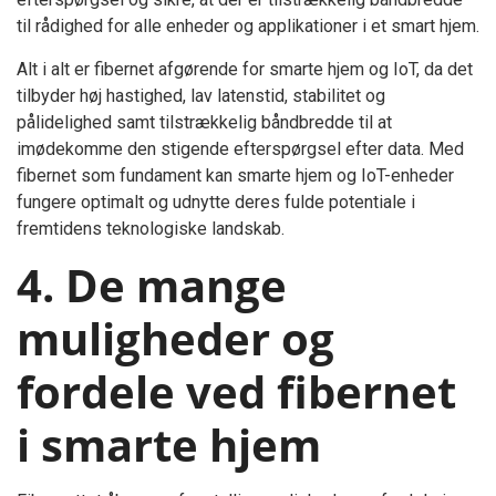
til rådighed for alle enheder og applikationer i et smart hjem.
Alt i alt er fibernet afgørende for smarte hjem og IoT, da det
tilbyder høj hastighed, lav latenstid, stabilitet og
pålidelighed samt tilstrækkelig båndbredde til at
imødekomme den stigende efterspørgsel efter data. Med
fibernet som fundament kan smarte hjem og IoT-enheder
fungere optimalt og udnytte deres fulde potentiale i
fremtidens teknologiske landskab.
4. De mange
muligheder og
fordele ved fibernet
i smarte hjem