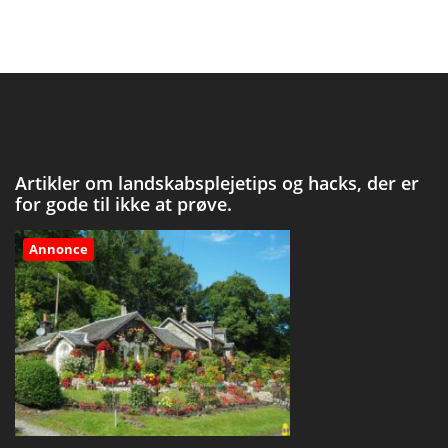
Artikler om landskabsplejetips og hacks, der er
for gode til ikke at prøve.
Annonce