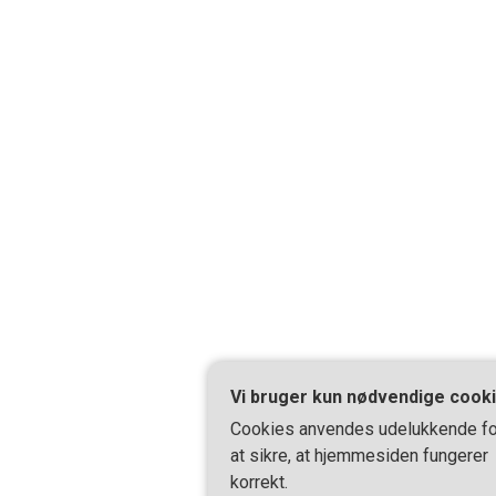
Vi bruger kun nødvendige cook
Cookies anvendes udelukkende fo
at sikre, at hjemmesiden fungerer
korrekt.