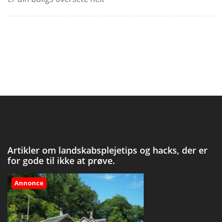
Artikler om landskabsplejetips og hacks, der er
for gode til ikke at prøve.
Annonce