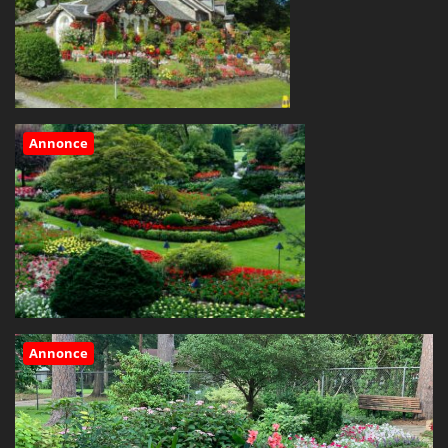
Annonce
Annonce