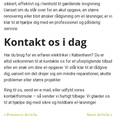
sikkert, effektivt og i henhold til gældende lovgivning.
Uanset om du står over for en akut opgave, en større
renovering eller blot ønsker rådgivning om el-løsninger, er vi
klar til at hjælpe dig med en professionel og pålidelig
service.
Kontakt os i dag
Har du brug for en erfaren elektriker i København? Du er
altid velkommen til at kontakte os for et uforpligtende tilbud
eller en snak om dine el-opgaver. Vi står klar til at rådgive
dig, uanset om det drejer sig om mindre reparationer, akutte
problemer eller større projekter.
Ring til os, send en e-mail, eller udfyld vores
kontaktformular – så vender vi hurtigt tilbage. Vi glæder os
til at hjælpe dig med sikre og holdbare el-løsninger.
Previous Article
Next Article