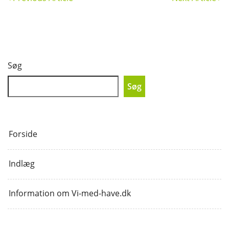
Søg
Søg
Forside
Indlæg
Information om Vi-med-have.dk