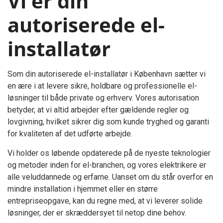
Vi er din
autoriserede el-
installatør
Som din autoriserede el-installatør i København sætter vi
en ære i at levere sikre, holdbare og professionelle el-
løsninger til både private og erhverv. Vores autorisation
betyder, at vi altid arbejder efter gældende regler og
lovgivning, hvilket sikrer dig som kunde tryghed og garanti
for kvaliteten af det udførte arbejde.
Vi holder os løbende opdaterede på de nyeste teknologier
og metoder inden for el-branchen, og vores elektrikere er
alle veluddannede og erfarne. Uanset om du står overfor en
mindre installation i hjemmet eller en større
entrepriseopgave, kan du regne med, at vi leverer solide
løsninger, der er skræddersyet til netop dine behov.