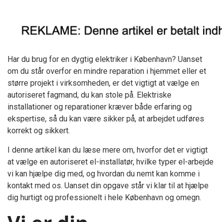
Har du brug for en dygtig elektriker i København? Uanset
om du står overfor en mindre reparation i hjemmet eller et
større projekt i virksomheden, er det vigtigt at vælge en
autoriseret fagmand, du kan stole på. Elektriske
installationer og reparationer kræver både erfaring og
ekspertise, så du kan være sikker på, at arbejdet udføres
korrekt og sikkert.
I denne artikel kan du læse mere om, hvorfor det er vigtigt
at vælge en autoriseret el-installatør, hvilke typer el-arbejde
vi kan hjælpe dig med, og hvordan du nemt kan komme i
kontakt med os. Uanset din opgave står vi klar til at hjælpe
dig hurtigt og professionelt i hele København og omegn.