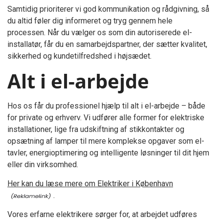
Samtidig prioriterer vi god kommunikation og rådgivning, så
du altid føler dig informeret og tryg gennem hele
processen. Når du vælger os som din autoriserede el-
installatør, får du en samarbejdspartner, der sætter kvalitet,
sikkerhed og kundetilfredshed i højsædet.
Alt i el-arbejde
Hos os får du professionel hjælp til alt i el-arbejde – både
for private og erhverv. Vi udfører alle former for elektriske
installationer, lige fra udskiftning af stikkontakter og
opsætning af lamper til mere komplekse opgaver som el-
tavler, energioptimering og intelligente løsninger til dit hjem
eller din virksomhed.
Her kan du læse mere om Elektriker i København
.
Vores erfarne elektrikere sørger for, at arbejdet udføres