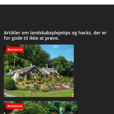
Artikler om landskabsplejetips og hacks, der er
for gode til ikke at prøve.
Annonce
Annonce