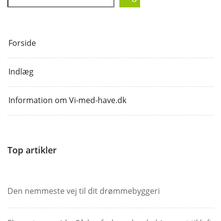
Forside
Indlæg
Information om Vi-med-have.dk
Top artikler
Den nemmeste vej til dit drømmebyggeri