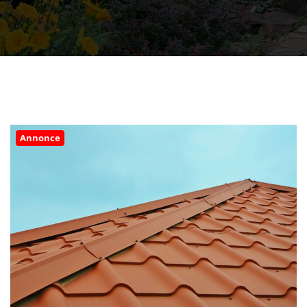
Annonce