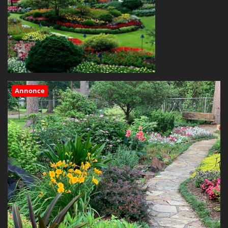
Annonce