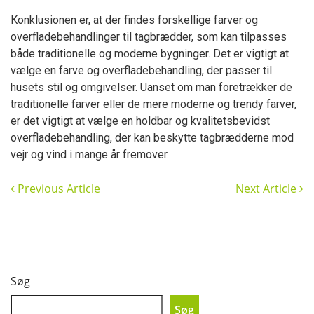
Konklusionen er, at der findes forskellige farver og
overfladebehandlinger til tagbrædder, som kan tilpasses
både traditionelle og moderne bygninger. Det er vigtigt at
vælge en farve og overfladebehandling, der passer til
husets stil og omgivelser. Uanset om man foretrækker de
traditionelle farver eller de mere moderne og trendy farver,
er det vigtigt at vælge en holdbar og kvalitetsbevidst
overfladebehandling, der kan beskytte tagbrædderne mod
vejr og vind i mange år fremover.
Previous Article
Next Article
Søg
Søg