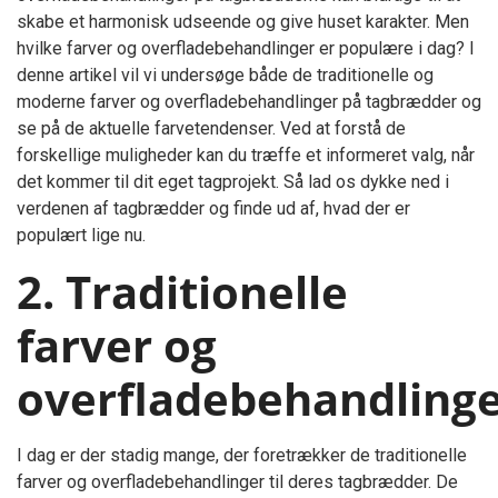
skabe et harmonisk udseende og give huset karakter. Men
hvilke farver og overfladebehandlinger er populære i dag? I
denne artikel vil vi undersøge både de traditionelle og
moderne farver og overfladebehandlinger på tagbrædder og
se på de aktuelle farvetendenser. Ved at forstå de
forskellige muligheder kan du træffe et informeret valg, når
det kommer til dit eget tagprojekt. Så lad os dykke ned i
verdenen af tagbrædder og finde ud af, hvad der er
populært lige nu.
2. Traditionelle
farver og
overfladebehandling
I dag er der stadig mange, der foretrækker de traditionelle
farver og overfladebehandlinger til deres tagbrædder. De