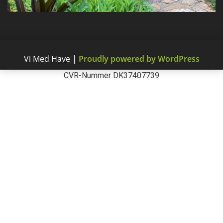
Vi Med Have
|
Proudly powered by WordPress
CVR-Nummer DK37407739