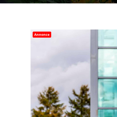
Annonce