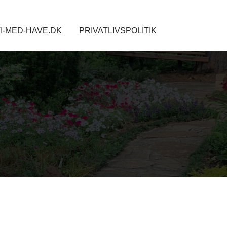
I-MED-HAVE.DK
PRIVATLIVSPOLITIK