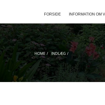
FORSIDE
INFORMATION OM V
HOME
INDLÆG