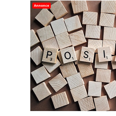
Annonce