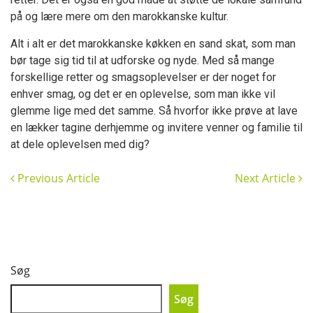
på og lære mere om den marokkanske kultur.
Alt i alt er det marokkanske køkken en sand skat, som man
bør tage sig tid til at udforske og nyde. Med så mange
forskellige retter og smagsoplevelser er der noget for
enhver smag, og det er en oplevelse, som man ikke vil
glemme lige med det samme. Så hvorfor ikke prøve at lave
en lækker tagine derhjemme og invitere venner og familie til
at dele oplevelsen med dig?
Previous Article
Next Article
Søg
Søg