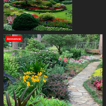
Annonce