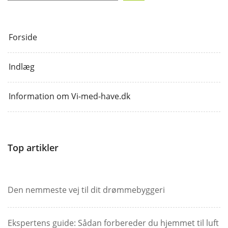
Forside
Indlæg
Information om Vi-med-have.dk
Top artikler
Den nemmeste vej til dit drømmebyggeri
Ekspertens guide: Sådan forbereder du hjemmet til luft