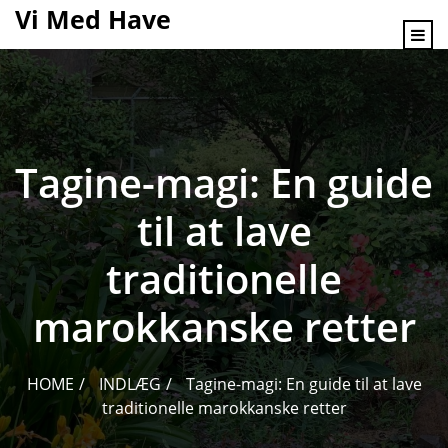
content
Vi Med Have
Tagine-magi: En guide
til at lave
traditionelle
marokkanske retter
HOME
INDLÆG
Tagine-magi: En guide til at lave
traditionelle marokkanske retter