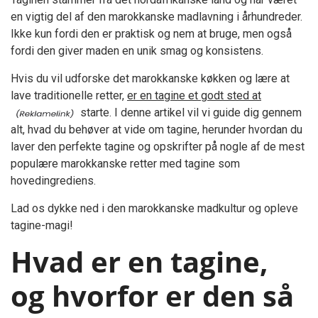
en vigtig del af den marokkanske madlavning i århundreder.
Ikke kun fordi den er praktisk og nem at bruge, men også
fordi den giver maden en unik smag og konsistens.
Hvis du vil udforske det marokkanske køkken og lære at
lave traditionelle retter,
er en tagine et godt sted at
starte. I denne artikel vil vi guide dig gennem
alt, hvad du behøver at vide om tagine, herunder hvordan du
laver den perfekte tagine og opskrifter på nogle af de mest
populære marokkanske retter med tagine som
hovedingrediens.
Lad os dykke ned i den marokkanske madkultur og opleve
tagine-magi!
Hvad er en tagine,
og hvorfor er den så