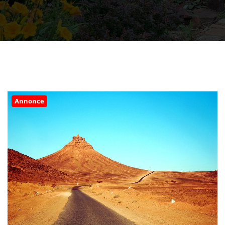
Annonce