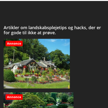
Artikler om landskabsplejetips og hacks, der er
for gode til ikke at prøve.
Annonce
Annonce