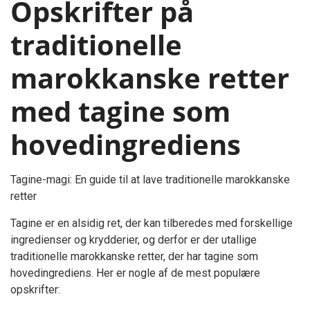
Opskrifter på
traditionelle
marokkanske retter
med tagine som
hovedingrediens
Tagine-magi: En guide til at lave traditionelle marokkanske
retter
Tagine er en alsidig ret, der kan tilberedes med forskellige
ingredienser og krydderier, og derfor er der utallige
traditionelle marokkanske retter, der har tagine som
hovedingrediens. Her er nogle af de mest populære
opskrifter: