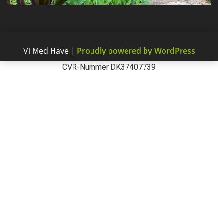
Vi Med Have
|
Proudly powered by WordPress
CVR-Nummer DK37407739