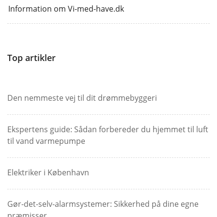
Information om Vi-med-have.dk
Top artikler
Den nemmeste vej til dit drømmebyggeri
Ekspertens guide: Sådan forbereder du hjemmet til luft
til vand varmepumpe
Elektriker i København
Gør-det-selv-alarmsystemer: Sikkerhed på dine egne
præmisser