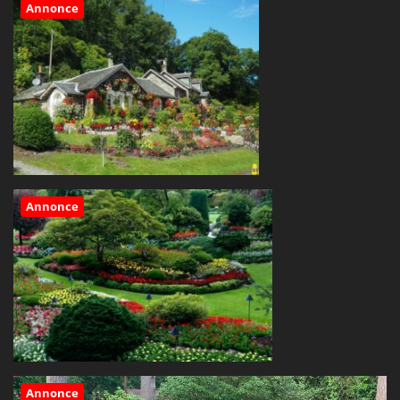
Annonce
Annonce
Annonce