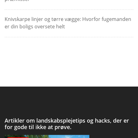
Knivskarpe linjer og tørre vægge: Hvorfor fugemanden
er din boligs oversete helt
Artikler om landskabsplejetips og hacks, der er
for gode til ikke at prøve.