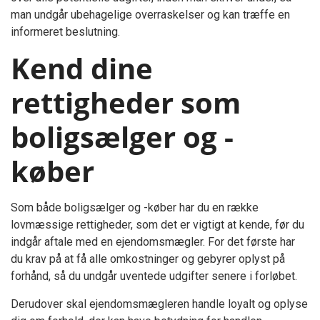
man undgår ubehagelige overraskelser og kan træffe en
informeret beslutning.
Kend dine
rettigheder som
boligsælger og -
køber
Som både boligsælger og -køber har du en række
lovmæssige rettigheder, som det er vigtigt at kende, før du
indgår aftale med en ejendomsmægler. For det første har
du krav på at få alle omkostninger og gebyrer oplyst på
forhånd, så du undgår uventede udgifter senere i forløbet.
Derudover skal ejendomsmægleren handle loyalt og oplyse