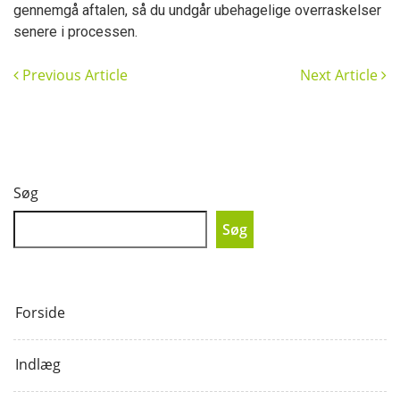
gennemgå aftalen, så du undgår ubehagelige overraskelser
senere i processen.
Previous Article
Next Article
Søg
Søg
Forside
Indlæg