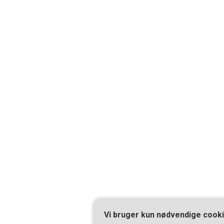
Vi bruger kun nødvendige cook