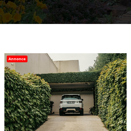
Annonce