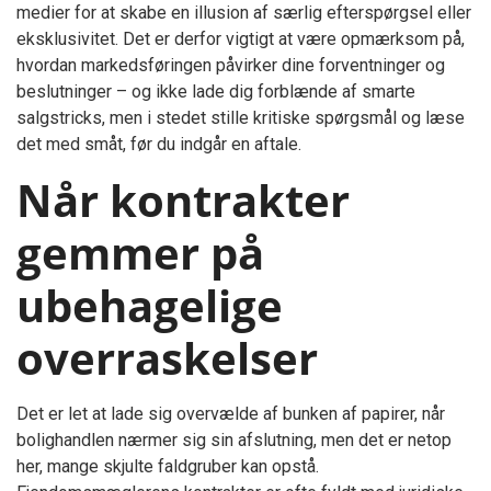
medier for at skabe en illusion af særlig efterspørgsel eller
eksklusivitet. Det er derfor vigtigt at være opmærksom på,
hvordan markedsføringen påvirker dine forventninger og
beslutninger – og ikke lade dig forblænde af smarte
salgstricks, men i stedet stille kritiske spørgsmål og læse
det med småt, før du indgår en aftale.
Når kontrakter
gemmer på
ubehagelige
overraskelser
Det er let at lade sig overvælde af bunken af papirer, når
bolighandlen nærmer sig sin afslutning, men det er netop
her, mange skjulte faldgruber kan opstå.