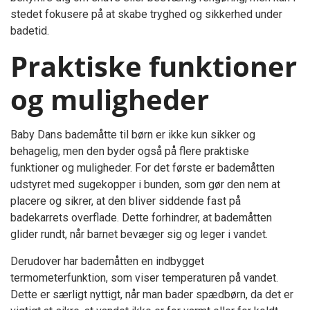
stedet fokusere på at skabe tryghed og sikkerhed under
badetid.
Praktiske funktioner
og muligheder
Baby Dans bademåtte til børn er ikke kun sikker og
behagelig, men den byder også på flere praktiske
funktioner og muligheder. For det første er bademåtten
udstyret med sugekopper i bunden, som gør den nem at
placere og sikrer, at den bliver siddende fast på
badekarrets overflade. Dette forhindrer, at bademåtten
glider rundt, når barnet bevæger sig og leger i vandet.
Derudover har bademåtten en indbygget
termometerfunktion, som viser temperaturen på vandet.
Dette er særligt nyttigt, når man bader spædbørn, da det er