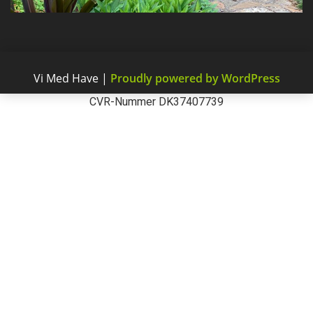
Vi Med Have
|
Proudly powered by WordPress
CVR-Nummer DK37407739