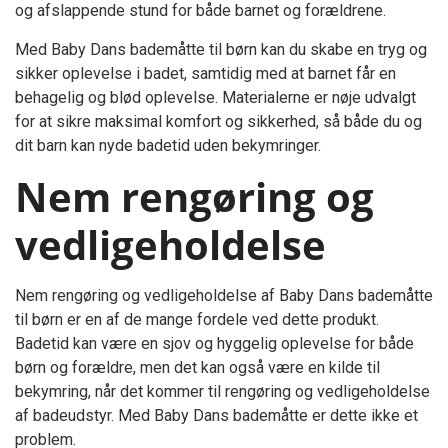
og afslappende stund for både barnet og forældrene.
Med Baby Dans bademåtte til børn kan du skabe en tryg og
sikker oplevelse i badet, samtidig med at barnet får en
behagelig og blød oplevelse. Materialerne er nøje udvalgt
for at sikre maksimal komfort og sikkerhed, så både du og
dit barn kan nyde badetid uden bekymringer.
Nem rengøring og
vedligeholdelse
Nem rengøring og vedligeholdelse af Baby Dans bademåtte
til børn er en af de mange fordele ved dette produkt.
Badetid kan være en sjov og hyggelig oplevelse for både
børn og forældre, men det kan også være en kilde til
bekymring, når det kommer til rengøring og vedligeholdelse
af badeudstyr. Med Baby Dans bademåtte er dette ikke et
problem.