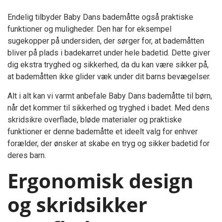
Endelig tilbyder Baby Dans bademåtte også praktiske
funktioner og muligheder. Den har for eksempel
sugekopper på undersiden, der sørger for, at bademåtten
bliver på plads i badekarret under hele badetid. Dette giver
dig ekstra tryghed og sikkerhed, da du kan være sikker på,
at bademåtten ikke glider væk under dit barns bevægelser.
Alt i alt kan vi varmt anbefale Baby Dans bademåtte til børn,
når det kommer til sikkerhed og tryghed i badet. Med dens
skridsikre overflade, bløde materialer og praktiske
funktioner er denne bademåtte et ideelt valg for enhver
forælder, der ønsker at skabe en tryg og sikker badetid for
deres barn.
Ergonomisk design
og skridsikker