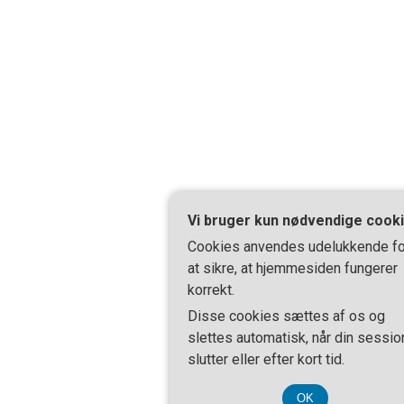
Vi bruger kun nødvendige cook
Cookies anvendes udelukkende fo
at sikre, at hjemmesiden fungerer
korrekt.
Disse cookies sættes af os og
slettes automatisk, når din sessio
slutter eller efter kort tid.
OK