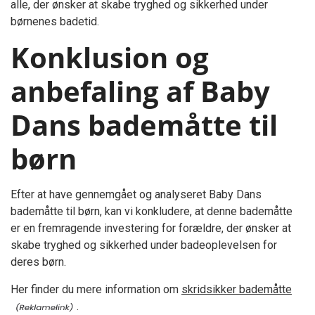
alle, der ønsker at skabe tryghed og sikkerhed under
børnenes badetid.
Konklusion og
anbefaling af Baby
Dans bademåtte til
børn
Efter at have gennemgået og analyseret Baby Dans
bademåtte til børn, kan vi konkludere, at denne bademåtte
er en fremragende investering for forældre, der ønsker at
skabe tryghed og sikkerhed under badeoplevelsen for
deres børn.
Her finder du mere information om
skridsikker bademåtte
.