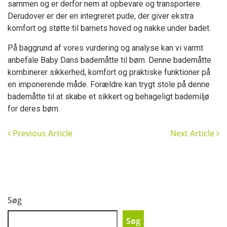
sammen og er derfor nem at opbevare og transportere.
Derudover er der en integreret pude, der giver ekstra
komfort og støtte til barnets hoved og nakke under badet.
På baggrund af vores vurdering og analyse kan vi varmt
anbefale Baby Dans bademåtte til børn. Denne bademåtte
kombinerer sikkerhed, komfort og praktiske funktioner på
en imponerende måde. Forældre kan trygt stole på denne
bademåtte til at skabe et sikkert og behageligt bademiljø
for deres børn.
Previous Article
Next Article
Søg
Søg