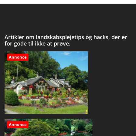
Artikler om landskabsplejetips og hacks, der er
for gode til ikke at prøve.
Annonce
Annonce