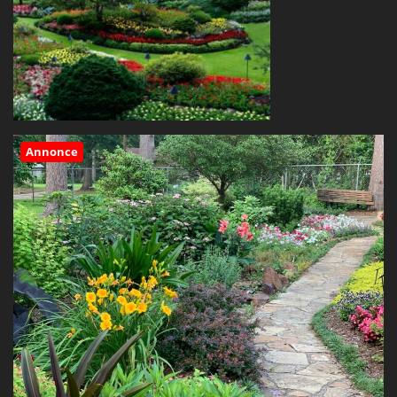
Annonce