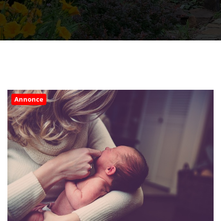
Annonce