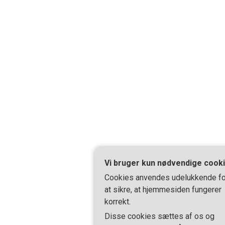
Vi bruger kun nødvendige cook
Cookies anvendes udelukkende fo
at sikre, at hjemmesiden fungerer
korrekt.
Disse cookies sættes af os og