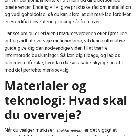
præferencer. Endelig vil vi give praktiske råd om installation
og vedligeholdelse, så du kan sikre, at din markise forbliver
en værdifuld investering i mange år fremover.
Uanset om du er erfaren i markiseverdenen eller først lige
er begyndt at overveje mulighederne, vil denne ultimative
guide give dig den nødvendige viden til at træffe
informerede beslutninger. Så læn dig tilbage, og lad os
sammen udforske, hvordan du kan skabe skygge og stil
med det perfekte markisevalg.
Materialer og
teknologi: Hvad skal
du overveje?
Når du vælger markiser,
er det vigtigt at