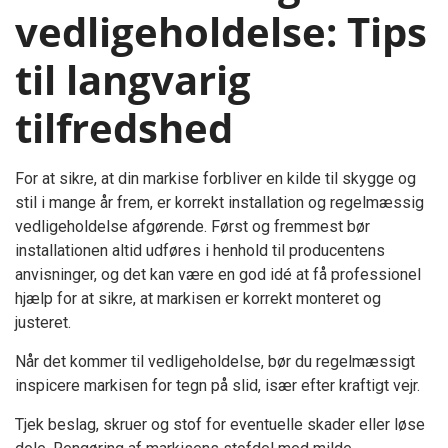
vedligeholdelse: Tips
til langvarig
tilfredshed
For at sikre, at din markise forbliver en kilde til skygge og
stil i mange år frem, er korrekt installation og regelmæssig
vedligeholdelse afgørende. Først og fremmest bør
installationen altid udføres i henhold til producentens
anvisninger, og det kan være en god idé at få professionel
hjælp for at sikre, at markisen er korrekt monteret og
justeret.
Når det kommer til vedligeholdelse, bør du regelmæssigt
inspicere markisen for tegn på slid, især efter kraftigt vejr.
Tjek beslag, skruer og stof for eventuelle skader eller løse