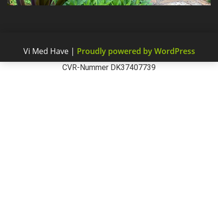
Vi Med Have
|
Proudly powered by WordPress
CVR-Nummer DK37407739