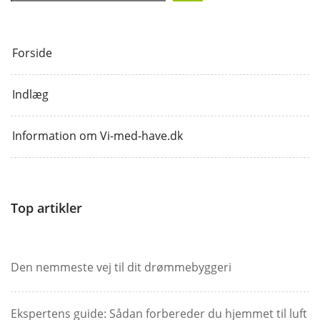
Forside
Indlæg
Information om Vi-med-have.dk
Top artikler
Den nemmeste vej til dit drømmebyggeri
Ekspertens guide: Sådan forbereder du hjemmet til luft