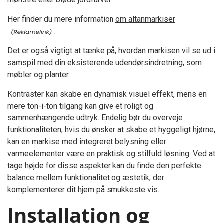
Her finder du mere information
om altanmarkiser
.
Det er også vigtigt at tænke på, hvordan markisen vil se ud i
samspil med din eksisterende udendørsindretning, som
møbler og planter.
Kontraster kan skabe en dynamisk visuel effekt, mens en
mere ton-i-ton tilgang kan give et roligt og
sammenhængende udtryk. Endelig bør du overveje
funktionaliteten; hvis du ønsker at skabe et hyggeligt hjørne,
kan en markise med integreret belysning eller
varmeelementer være en praktisk og stilfuld løsning. Ved at
tage højde for disse aspekter kan du finde den perfekte
balance mellem funktionalitet og æstetik, der
komplementerer dit hjem på smukkeste vis.
Installation og