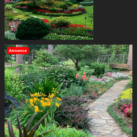
Annonce