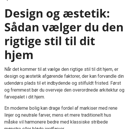
Design og æstetik:
Sådan vælger du den
rigtige stil til dit
hjem
Når det kommer til at vælge den rigtige stil til dit hjem, er
design og æstetik afgørende faktorer, der kan forvandle din
udendørs plads til et indbydende og stilfuldt fristed. Først
og fremmest bør du overveje den overordnede arkitektur og
farvepalet i dit hjem.
En moderne bolig kan drage fordel af markiser med rene
linjer og neutrale farver, mens et mere traditionelt hus
måske vil harmonere bedre med klassiske stribede
mønstre eller bløde jordfarver.