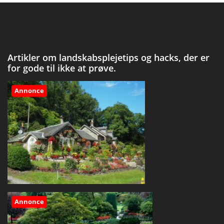
Artikler om landskabsplejetips og hacks, der er
for gode til ikke at prøve.
Annonce
Annonce