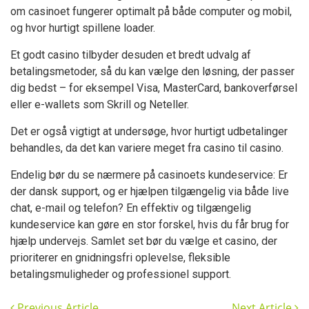
om casinoet fungerer optimalt på både computer og mobil,
og hvor hurtigt spillene loader.
Et godt casino tilbyder desuden et bredt udvalg af
betalingsmetoder, så du kan vælge den løsning, der passer
dig bedst – for eksempel Visa, MasterCard, bankoverførsel
eller e-wallets som Skrill og Neteller.
Det er også vigtigt at undersøge, hvor hurtigt udbetalinger
behandles, da det kan variere meget fra casino til casino.
Endelig bør du se nærmere på casinoets kundeservice: Er
der dansk support, og er hjælpen tilgængelig via både live
chat, e-mail og telefon? En effektiv og tilgængelig
kundeservice kan gøre en stor forskel, hvis du får brug for
hjælp undervejs. Samlet set bør du vælge et casino, der
prioriterer en gnidningsfri oplevelse, fleksible
betalingsmuligheder og professionel support.
Previous Article
Next Article