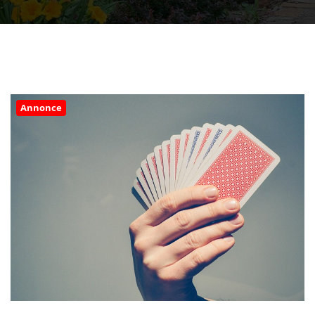
Annonce