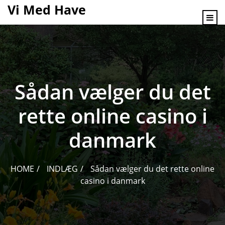
content
Vi Med Have
Sådan vælger du det
rette online casino i
danmark
HOME
INDLÆG
Sådan vælger du det rette online
casino i danmark