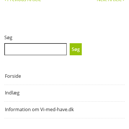
Søg
Søg
Forside
Indlæg
Information om Vi-med-have.dk