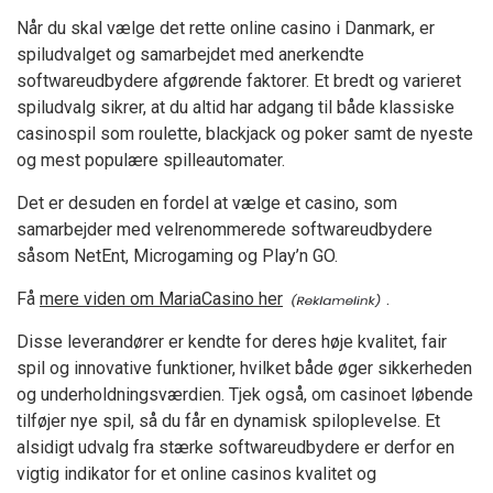
Når du skal vælge det rette online casino i Danmark, er
spiludvalget og samarbejdet med anerkendte
softwareudbydere afgørende faktorer. Et bredt og varieret
spiludvalg sikrer, at du altid har adgang til både klassiske
casinospil som roulette, blackjack og poker samt de nyeste
og mest populære spilleautomater.
Det er desuden en fordel at vælge et casino, som
samarbejder med velrenommerede softwareudbydere
såsom NetEnt, Microgaming og Play’n GO.
Få
mere viden om MariaCasino her
.
Disse leverandører er kendte for deres høje kvalitet, fair
spil og innovative funktioner, hvilket både øger sikkerheden
og underholdningsværdien. Tjek også, om casinoet løbende
tilføjer nye spil, så du får en dynamisk spiloplevelse. Et
alsidigt udvalg fra stærke softwareudbydere er derfor en
vigtig indikator for et online casinos kvalitet og