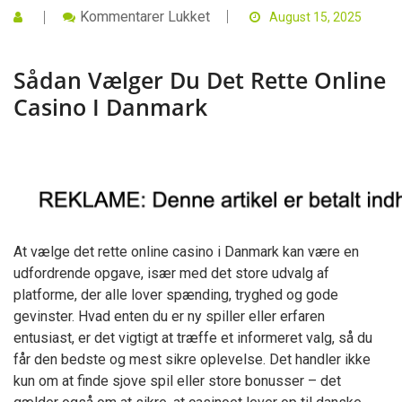
Til
Kommentarer Lukket
August 15, 2025
Sådan
Vælger
Du
Sådan Vælger Du Det Rette Online
Det
Rette
Casino I Danmark
Online
Casino
I
Danmark
At vælge det rette online casino i Danmark kan være en
udfordrende opgave, især med det store udvalg af
platforme, der alle lover spænding, tryghed og gode
gevinster. Hvad enten du er ny spiller eller erfaren
entusiast, er det vigtigt at træffe et informeret valg, så du
får den bedste og mest sikre oplevelse. Det handler ikke
kun om at finde sjove spil eller store bonusser – det