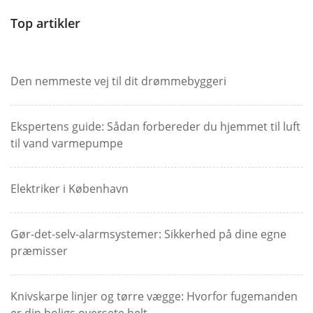
Top artikler
Den nemmeste vej til dit drømmebyggeri
Ekspertens guide: Sådan forbereder du hjemmet til luft
til vand varmepumpe
Elektriker i København
Gør-det-selv-alarmsystemer: Sikkerhed på dine egne
præmisser
Knivskarpe linjer og tørre vægge: Hvorfor fugemanden
er din boligs oversete helt