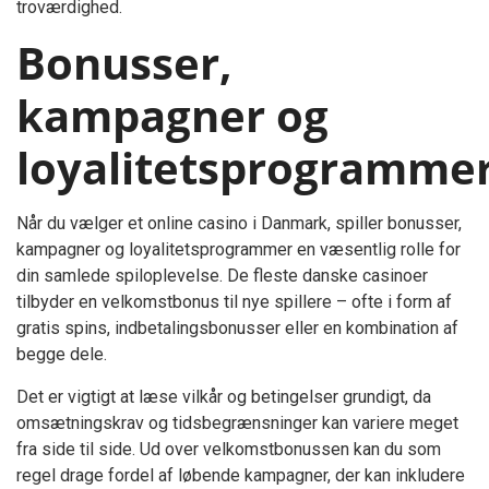
troværdighed.
Bonusser,
kampagner og
loyalitetsprogramme
Når du vælger et online casino i Danmark, spiller bonusser,
kampagner og loyalitetsprogrammer en væsentlig rolle for
din samlede spiloplevelse. De fleste danske casinoer
tilbyder en velkomstbonus til nye spillere – ofte i form af
gratis spins, indbetalingsbonusser eller en kombination af
begge dele.
Det er vigtigt at læse vilkår og betingelser grundigt, da
omsætningskrav og tidsbegrænsninger kan variere meget
fra side til side. Ud over velkomstbonussen kan du som
regel drage fordel af løbende kampagner, der kan inkludere