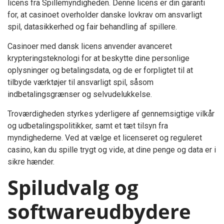
licens fra Spillemyndigheden. Denne licens er din garanti
for, at casinoet overholder danske lovkrav om ansvarligt
spil, datasikkerhed og fair behandling af spillere.
Casinoer med dansk licens anvender avanceret
krypteringsteknologi for at beskytte dine personlige
oplysninger og betalingsdata, og de er forpligtet til at
tilbyde værktøjer til ansvarligt spil, såsom
indbetalingsgrænser og selvudelukkelse.
Troværdigheden styrkes yderligere af gennemsigtige vilkår
og udbetalingspolitikker, samt et tæt tilsyn fra
myndighederne. Ved at vælge et licenseret og reguleret
casino, kan du spille trygt og vide, at dine penge og data er i
sikre hænder.
Spiludvalg og
softwareudbydere