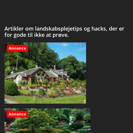
Artikler om landskabsplejetips og hacks, der er
for gode til ikke at prøve.
Annonce
Annonce