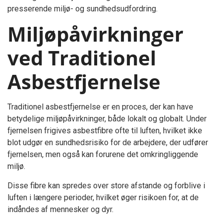
presserende miljø- og sundhedsudfordring.
Miljøpåvirkninger
ved Traditionel
Asbestfjernelse
Traditionel asbestfjernelse er en proces, der kan have
betydelige miljøpåvirkninger, både lokalt og globalt. Under
fjernelsen frigives asbestfibre ofte til luften, hvilket ikke
blot udgør en sundhedsrisiko for de arbejdere, der udfører
fjernelsen, men også kan forurene det omkringliggende
miljø.
Disse fibre kan spredes over store afstande og forblive i
luften i længere perioder, hvilket øger risikoen for, at de
indåndes af mennesker og dyr.