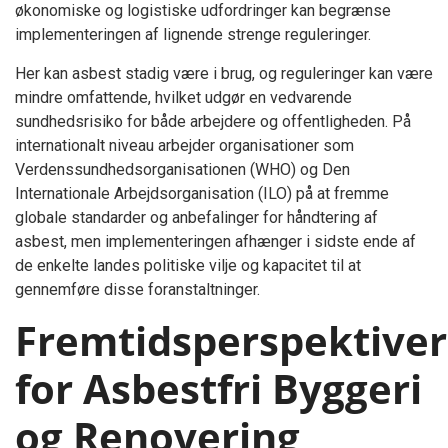
økonomiske og logistiske udfordringer kan begrænse
implementeringen af lignende strenge reguleringer.
Her kan asbest stadig være i brug, og reguleringer kan være
mindre omfattende, hvilket udgør en vedvarende
sundhedsrisiko for både arbejdere og offentligheden. På
internationalt niveau arbejder organisationer som
Verdenssundhedsorganisationen (WHO) og Den
Internationale Arbejdsorganisation (ILO) på at fremme
globale standarder og anbefalinger for håndtering af
asbest, men implementeringen afhænger i sidste ende af
de enkelte landes politiske vilje og kapacitet til at
gennemføre disse foranstaltninger.
Fremtidsperspektiver
for Asbestfri Byggeri
og Renovering