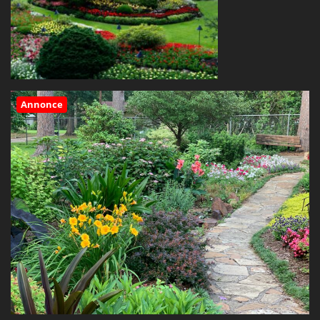
Annonce