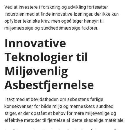
Ved at investere i forskning og udvikling fortsætter
industrien med at finde innovative løsninger, der ikke kun
opfylder tekniske krav, men også tager hensyn til
miljømæssige og sundhedsmæssige faktorer.
Innovative
Teknologier til
Miljøvenlig
Asbestfjernelse
I takt med at bevidstheden om asbestens farlige
konsekvenser for både miljø og menneskers sundhed
stiger, er der opstået et behov for mere miljøvenlige og
effektive metoder til fjernelse af dette skadelige materiale.