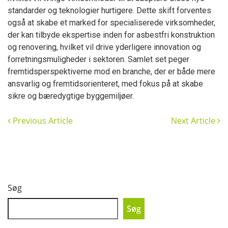
standarder og teknologier hurtigere. Dette skift forventes
også at skabe et marked for specialiserede virksomheder,
der kan tilbyde ekspertise inden for asbestfri konstruktion
og renovering, hvilket vil drive yderligere innovation og
forretningsmuligheder i sektoren. Samlet set peger
fremtidsperspektiverne mod en branche, der er både mere
ansvarlig og fremtidsorienteret, med fokus på at skabe
sikre og bæredygtige byggemiljøer.
Previous Article
Next Article
Søg
Søg