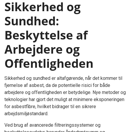
Sikkerhed og
Sundhed:
Beskyttelse af
Arbejdere og
Offentligheden
Sikkerhed og sundhed er altafgørende, når det kommer til
fjernelse af asbest, da de potentielle risici for både
arbejdere og offentligheden er betydelige. Nye metoder og
teknologier har gjort det muligt at minimere eksponeringen
for asbestfibre, hvilket bidrager til en sikrere
arbejdsmiljøstandard.
Ved brug af avancerede filtreringssystemer og