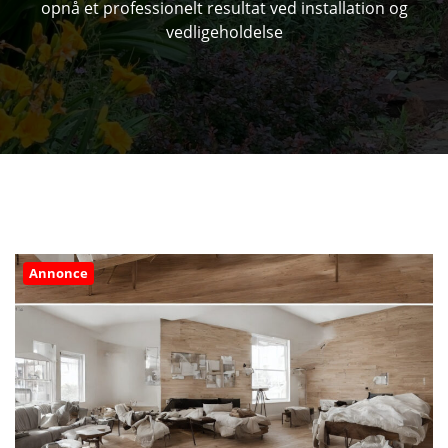
opnå et professionelt resultat ved installation og
vedligeholdelse
Annonce