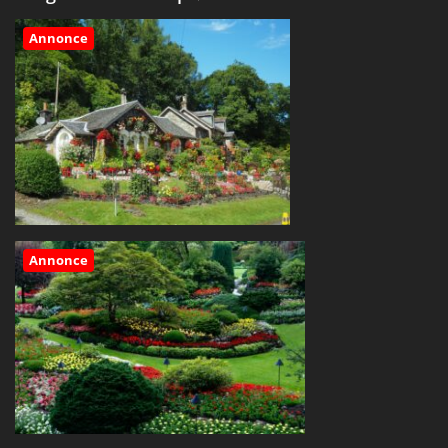
Annonce
Annonce