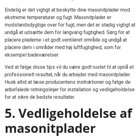
Endelig er det vigtigt at beskytte dine masonitplader mod
ekstreme temperaturer og fugt. Masonitplader er
modstandsdygtige over for fugt, men det er stadig vigtigt at
undgå at udsætte dem for langvarig fugtighed. Sørg for at
placere pladerne i et godt ventileret område og undgå at
placere dem i områder med høj luftfugtighed, som for
eksempel badeværelser.
Ved at følge disse tips vil du være godt rustet til at opnå et
professionelt resultat, når du arbejder med masonitplader.
Husk altid at læse producentens instruktioner og følge de
anbefalede retningslinjer for installation og vedligeholdelse
for at sikre de bedste resultater.
5. Vedligeholdelse af
masonitplader