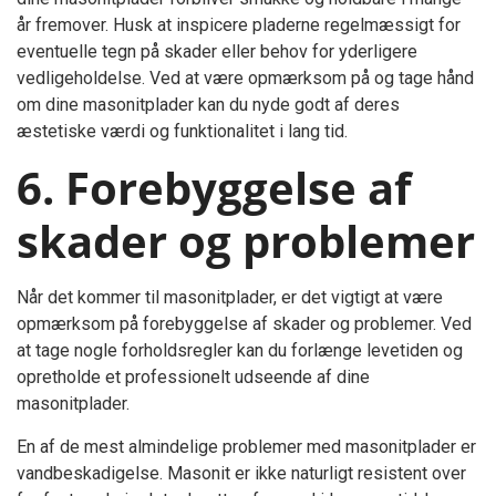
år fremover. Husk at inspicere pladerne regelmæssigt for
eventuelle tegn på skader eller behov for yderligere
vedligeholdelse. Ved at være opmærksom på og tage hånd
om dine masonitplader kan du nyde godt af deres
æstetiske værdi og funktionalitet i lang tid.
6. Forebyggelse af
skader og problemer
Når det kommer til masonitplader, er det vigtigt at være
opmærksom på forebyggelse af skader og problemer. Ved
at tage nogle forholdsregler kan du forlænge levetiden og
opretholde et professionelt udseende af dine
masonitplader.
En af de mest almindelige problemer med masonitplader er
vandbeskadigelse. Masonit er ikke naturligt resistent over