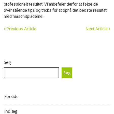
professionelt resultat. Vi anbefaler derfor at følge de
ovenstående tips og tricks for at opnå det bedste resultat
med masonitpladerne.
Previous Article
Next Article
Søg
Søg
Forside
Indlæg