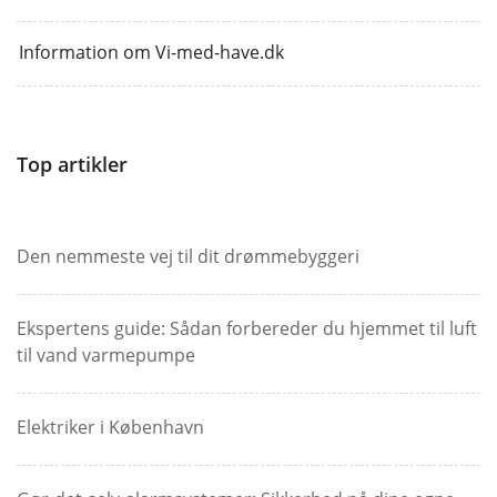
Information om Vi-med-have.dk
Top artikler
Den nemmeste vej til dit drømmebyggeri
Ekspertens guide: Sådan forbereder du hjemmet til luft
til vand varmepumpe
Elektriker i København