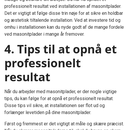
professionelt resultat ved installationen af masonitplader.
Det er vigtigt at følge disse trin nøje for at sikre en holdbar
og æstetisk tiltalende installation. Ved at investere tid og
omhu i installationen kan du nyde godt af de mange fordele
ved masonitplader i mange år fremover.
4. Tips til at opnå et
professionelt
resultat
Når du arbejder med masonitplader, er der nogle vigtige
tips, du kan følge for at opnå et professionelt resultat.
Disse tips vil sikre, at installationen ser flot ud og
forlænger levetiden på dine masonitplader.
Først og fremmest er det vigtigt at måle og skære præcist.