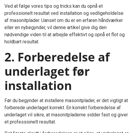
Ved at følge vores tips og tricks kan du opnå et
professionelt resultat ved installation og vedligeholdelse
af masonitplader. Uanset om du er en erfaren håndværker
eller en nybegynder, vil denne artikel give dig den
nødvendige viden til at arbejde effektivt og opnå et flot og
holdbart resultat.
2. Forberedelse af
underlaget før
installation
Før du begynder at installere masonitplader, er det vigtigt at
forberede underlaget korrekt. En korrekt forberedelse af
underlaget vil sikre, at masonitpladerne sidder fast og giver
et professionelt resultat.