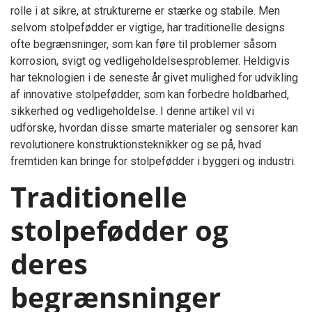
rolle i at sikre, at strukturerne er stærke og stabile. Men
selvom stolpefødder er vigtige, har traditionelle designs
ofte begrænsninger, som kan føre til problemer såsom
korrosion, svigt og vedligeholdelsesproblemer. Heldigvis
har teknologien i de seneste år givet mulighed for udvikling
af innovative stolpefødder, som kan forbedre holdbarhed,
sikkerhed og vedligeholdelse. I denne artikel vil vi
udforske, hvordan disse smarte materialer og sensorer kan
revolutionere konstruktionsteknikker og se på, hvad
fremtiden kan bringe for stolpefødder i byggeri og industri.
Traditionelle
stolpefødder og
deres
begrænsninger