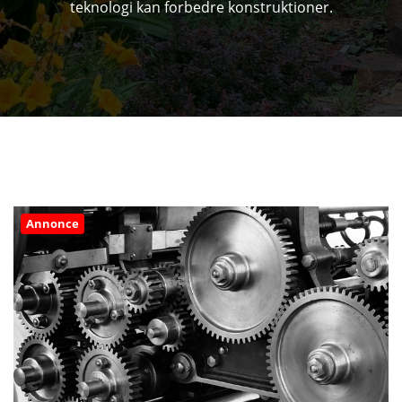
teknologi kan forbedre konstruktioner.
Annonce