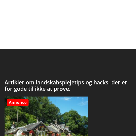
Artikler om landskabsplejetips og hacks, der er
for gode til ikke at prøve.
Annonce