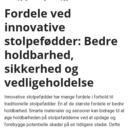
Fordele ved
innovative
stolpefødder: Bedre
holdbarhed,
sikkerhed og
vedligeholdelse
Innovative stolpefødder har mange fordele i forhold til
traditionelle stolpefødder. Én af de største fordele er bedre
holdbarhed. Smarte materialer og sensorer kan bidrage til at
øge holdbarheden på stolpefødderne ved at opdage og
forebygge potentielle skader på en tidligere stadie. Dette