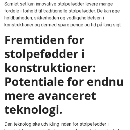
Samlet set kan innovative stolpefødder levere mange
fordele i forhold til traditionelle stolpefødder. De kan øge
holdbarheden, sikkerheden og vedligeholdelsen i
konstruktioner og dermed spare penge og tid på lang sigt.
Fremtiden for
stolpefødder i
konstruktioner:
Potentiale for endnu
mere avanceret
teknologi.
Den teknologiske udvikling inden for stolpefødder i