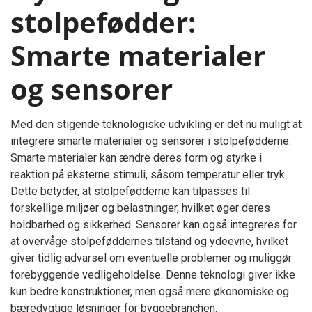
stolpefødder:
Smarte materialer
og sensorer
Med den stigende teknologiske udvikling er det nu muligt at
integrere smarte materialer og sensorer i stolpefødderne.
Smarte materialer kan ændre deres form og styrke i
reaktion på eksterne stimuli, såsom temperatur eller tryk.
Dette betyder, at stolpefødderne kan tilpasses til
forskellige miljøer og belastninger, hvilket øger deres
holdbarhed og sikkerhed. Sensorer kan også integreres for
at overvåge stolpeføddernes tilstand og ydeevne, hvilket
giver tidlig advarsel om eventuelle problemer og muliggør
forebyggende vedligeholdelse. Denne teknologi giver ikke
kun bedre konstruktioner, men også mere økonomiske og
bæredygtige løsninger for byggebranchen.