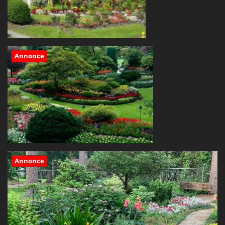
Annonce
Annonce