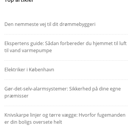
Den nemmeste vej til dit drømmebyggeri
Ekspertens guide: Sådan forbereder du hjemmet til luft
til vand varmepumpe
Elektriker i København
Gør-det-selv-alarmsystemer: Sikkerhed på dine egne
præmisser
Knivskarpe linjer og tørre vægge: Hvorfor fugemanden
er din boligs oversete helt