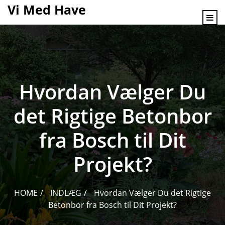
content
Vi Med Have
Hvordan Vælger Du
det Rigtige Betonbor
fra Bosch til Dit
Projekt?
HOME
INDLÆG
Hvordan Vælger Du det Rigtige
Betonbor fra Bosch til Dit Projekt?