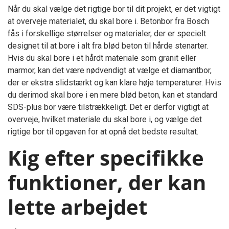
Når du skal vælge det rigtige bor til dit projekt, er det vigtigt
at overveje materialet, du skal bore i. Betonbor fra Bosch
fås i forskellige størrelser og materialer, der er specielt
designet til at bore i alt fra blød beton til hårde stenarter.
Hvis du skal bore i et hårdt materiale som granit eller
marmor, kan det være nødvendigt at vælge et diamantbor,
der er ekstra slidstærkt og kan klare høje temperaturer. Hvis
du derimod skal bore i en mere blød beton, kan et standard
SDS-plus bor være tilstrækkeligt. Det er derfor vigtigt at
overveje, hvilket materiale du skal bore i, og vælge det
rigtige bor til opgaven for at opnå det bedste resultat.
Kig efter specifikke
funktioner, der kan
lette arbejdet