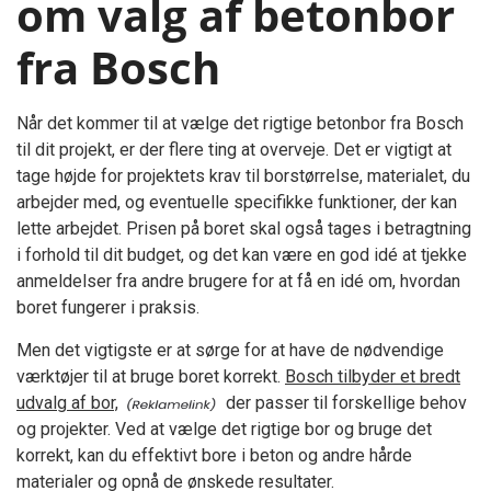
om valg af betonbor
fra Bosch
Når det kommer til at vælge det rigtige betonbor fra Bosch
til dit projekt, er der flere ting at overveje. Det er vigtigt at
tage højde for projektets krav til borstørrelse, materialet, du
arbejder med, og eventuelle specifikke funktioner, der kan
lette arbejdet. Prisen på boret skal også tages i betragtning
i forhold til dit budget, og det kan være en god idé at tjekke
anmeldelser fra andre brugere for at få en idé om, hvordan
boret fungerer i praksis.
Men det vigtigste er at sørge for at have de nødvendige
værktøjer til at bruge boret korrekt.
Bosch tilbyder et bredt
udvalg af bor,
der passer til forskellige behov
og projekter. Ved at vælge det rigtige bor og bruge det
korrekt, kan du effektivt bore i beton og andre hårde
materialer og opnå de ønskede resultater.