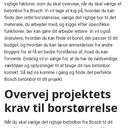
vigtige faktorer, som du skal overveje, når du skal vælge et
betonbor fra Bosch. Vi vil tage et kig på, hvordan du kan
finde den rette borstørrelse, vælge det rigtige bor til det
materiale, du arbejder med, og kigge efter specifikke
funktioner, der kan gøre dit arbejde lettere. Vi vil også
diskutere, hvordan du kan finde et boret, der passer til dit
budget, og hvordan du kan læse anmeldelser fra andre
brugere for at få en bedre forståelse af, hvad du kan
forvente. Endelig vil vi sørge for, at du har de nødvendige
værktøjer og oplysninger til at bruge dit nye betonbor
korrekt. Så lad os komme i gang og finde det perfekte
Bosch betonbor til dit projekt.
Overvej projektets
krav til borstørrelse
Når du skal vælge det rigtige betonbor fra Bosch til dit