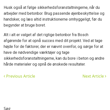
Husk også at følge sikkerhedsforanstaltningerne, når du
arbejder med betonbor. Brug passende øjenbeskyttelse og
handsker, og læs altid instruktionerne omhyggeligt, før du
begynder at bruge boret.
Alt i alt er valget af det rigtige betonbor fra Bosch
afgørende for at opnå succes med dit projekt. Ved at tage
højde for de faktorer, der er nævnt ovenfor, og sørge for at
have de nødvendige værktøjer og tage
sikkerhedsforanstaltningerne, kan du bore i beton og andre
hårde materialer og opnå de ønskede resultater.
Previous Article
Next Article
Søg