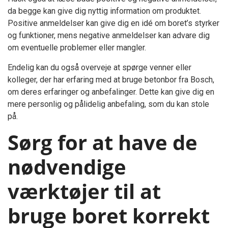
da begge kan give dig nyttig information om produktet.
Positive anmeldelser kan give dig en idé om boret’s styrker
og funktioner, mens negative anmeldelser kan advare dig
om eventuelle problemer eller mangler.
Endelig kan du også overveje at spørge venner eller
kolleger, der har erfaring med at bruge betonbor fra Bosch,
om deres erfaringer og anbefalinger. Dette kan give dig en
mere personlig og pålidelig anbefaling, som du kan stole
på.
Sørg for at have de
nødvendige
værktøjer til at
bruge boret korrekt