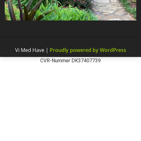
Vi Med Have
|
Proudly powered by WordPress
CVR-Nummer DK37407739