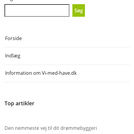
Søg
Forside
Indlæg
Information om Vi-med-have.dk
Top artikler
Den nemmeste vej til dit drømmebyggeri