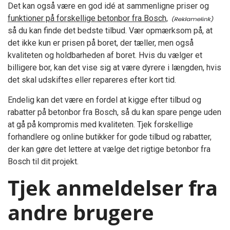
Det kan også være en god idé at sammenligne priser og
funktioner på forskellige betonbor fra Bosch,
så du kan finde det bedste tilbud. Vær opmærksom på, at
det ikke kun er prisen på boret, der tæller, men også
kvaliteten og holdbarheden af boret. Hvis du vælger et
billigere bor, kan det vise sig at være dyrere i længden, hvis
det skal udskiftes eller repareres efter kort tid.
Endelig kan det være en fordel at kigge efter tilbud og
rabatter på betonbor fra Bosch, så du kan spare penge uden
at gå på kompromis med kvaliteten. Tjek forskellige
forhandlere og online butikker for gode tilbud og rabatter,
der kan gøre det lettere at vælge det rigtige betonbor fra
Bosch til dit projekt.
Tjek anmeldelser fra
andre brugere