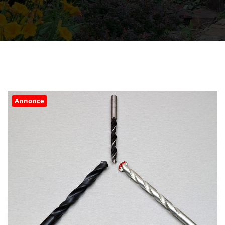
Annonce