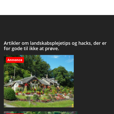
Artikler om landskabsplejetips og hacks, der er
for gode til ikke at prøve.
Annonce