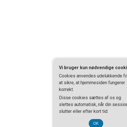
Vi bruger kun nødvendige cook
Cookies anvendes udelukkende fo
at sikre, at hjemmesiden fungerer
korrekt.
Disse cookies sættes af os og
slettes automatisk, når din sessio
slutter eller efter kort tid.
OK