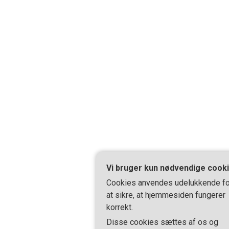
Vi bruger kun nødvendige cook
Cookies anvendes udelukkende fo
at sikre, at hjemmesiden fungerer
korrekt.
Disse cookies sættes af os og