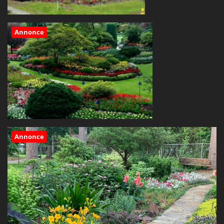
Annonce
Annonce