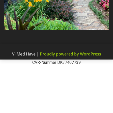
Vi Med Have
|
Proudly powered by WordPress
CVR-Nummer DK37407739