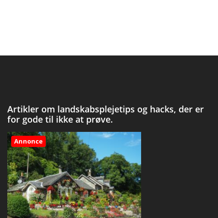
Artikler om landskabsplejetips og hacks, der er
for gode til ikke at prøve.
Annonce