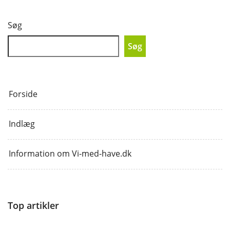
Søg
Søg
Forside
Indlæg
Information om Vi-med-have.dk
Top artikler