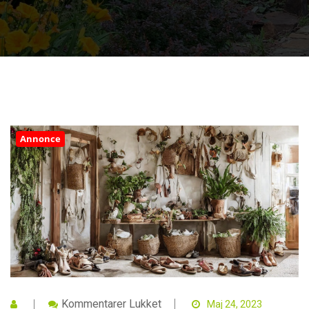
Annonce
Til
Kommentarer Lukket
Maj 24, 2023