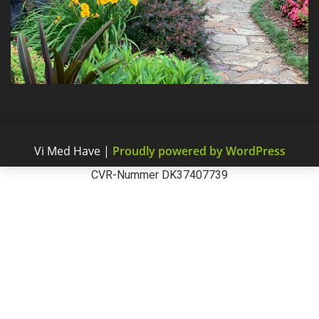
Vi Med Have
|
Proudly powered by WordPress
CVR-Nummer DK37407739