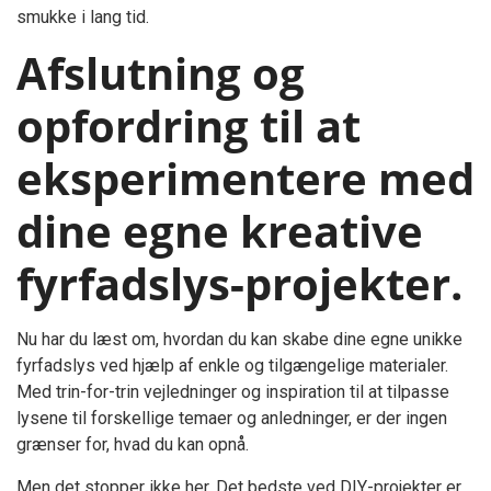
smukke i lang tid.
Afslutning og
opfordring til at
eksperimentere med
dine egne kreative
fyrfadslys-projekter.
Nu har du læst om, hvordan du kan skabe dine egne unikke
fyrfadslys ved hjælp af enkle og tilgængelige materialer.
Med trin-for-trin vejledninger og inspiration til at tilpasse
lysene til forskellige temaer og anledninger, er der ingen
grænser for, hvad du kan opnå.
Men det stopper ikke her. Det bedste ved DIY-projekter er,