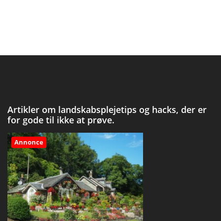
Artikler om landskabsplejetips og hacks, der er
for gode til ikke at prøve.
Annonce