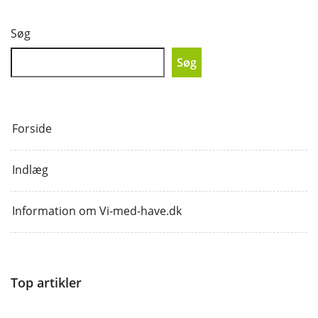
Søg
Søg
Forside
Indlæg
Information om Vi-med-have.dk
Top artikler