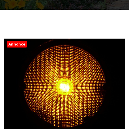
Annonce