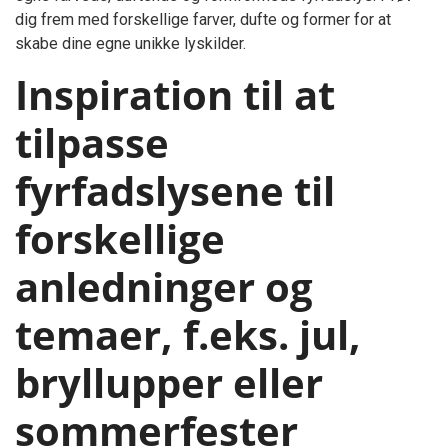
dig frem med forskellige farver, dufte og former for at
skabe dine egne unikke lyskilder.
Inspiration til at
tilpasse
fyrfadslysene til
forskellige
anledninger og
temaer, f.eks. jul,
bryllupper eller
sommerfester