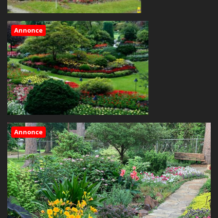
Annonce
Annonce