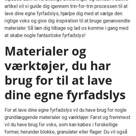
artikel vil vi guide dig igennem trin-for-trin processen til at
lave dine egne fyrfadslys, hjælpe dig med at vælge den
rigtige voks og give dig inspiration til at bruge genanvendte
materialer. Så læn dig tilbage og lad os komme i gang med
at skabe nogle fantastiske fyrfadslys!
Materialer og
værktøjer, du har
brug for til at lave
dine egne fyrfadslys
For at lave dine egne fyrfadslys vil du have brug for nogle
grundlæggende materialer og værktøjer. Først og fremmest
vil du have brug for voks, som kan købes i forskellige
former, herunder blokke, granulater eller flager. Du vil også