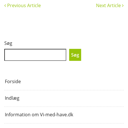
Previous Article
Next Article
Søg
Søg
Forside
Indlæg
Information om Vi-med-have.dk