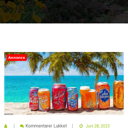
Annonce
Til
Kommentarer Lukket
Juni 28, 2023