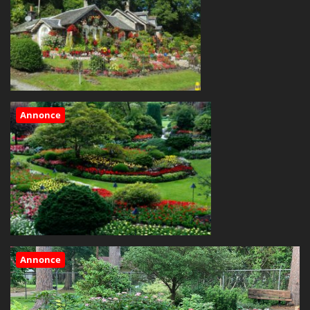
Annonce
Annonce