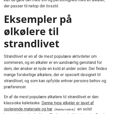
der passer til netop din livsstil.
Eksempler på
ølkølere til
strandlivet
Strandlivet er en af de mest populære aktiviteter om
sommeren, og en ølkøler er en uundværlig genstand for
dem, der ønsker at nyde en kold øl under solen. Der findes
mange forskellige ølkølere, der er specielt designet til
strandlivet, og som kan opfylde enhver persons behov og
præferencer.
En af de mest populære ølkølere til strandlivet er den
klassiske køletaske.
Denne type ølkøler er lavet af
isolerende materiale og har
en solid