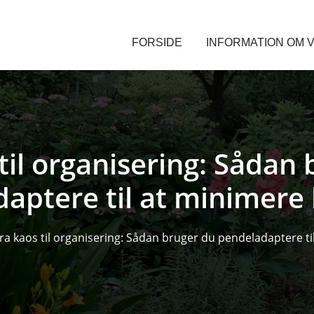
FORSIDE
INFORMATION OM V
til organisering: Sådan
aptere til at minimere
ra kaos til organisering: Sådan bruger du pendeladaptere ti