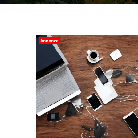
Annonce