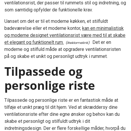
ventilationsrist, der passer til rummets stil og indretning, og
som samtidig opfylder de funktionelle krav.
Uanset om det er til et moderne køkken, et stilfuldt
badeværelse eller et moderne kontor,
kan en minimalistisk
og moderne designet ventilationsrist være med til at skabe
et elegant og funktionelt rum.
Det er en
moderne og stilfuld måde at opgradere ventilationsristen
på og skabe et unikt og personligt udtryk i rummet.
Tilpassede og
personlige riste
Tilpassede og personlige riste er en fantastisk måde at
tilføje et unikt præg til dit hjem. Ved at skræddersy dine
ventilationsriste efter dine egne ønsker og behov kan du
skabe et personligt og stilfuldt udtryk i dit
indretningsdesign. Der er flere forskellige måder, hvorpå du