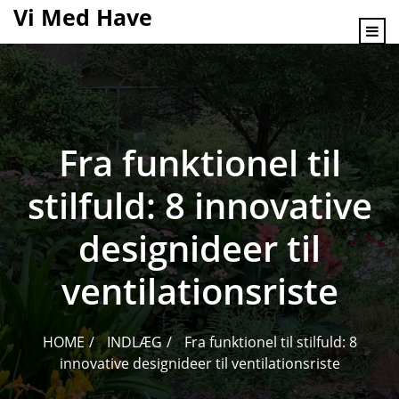
content
Vi Med Have
Fra funktionel til
stilfuld: 8 innovative
designideer til
ventilationsriste
HOME
INDLÆG
Fra funktionel til stilfuld: 8
innovative designideer til ventilationsriste