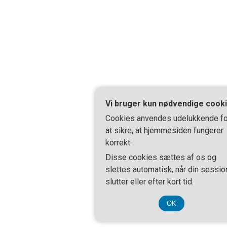
Vi bruger kun nødvendige cook
Cookies anvendes udelukkende fo
at sikre, at hjemmesiden fungerer
korrekt.
Disse cookies sættes af os og
slettes automatisk, når din sessio
slutter eller efter kort tid.
OK