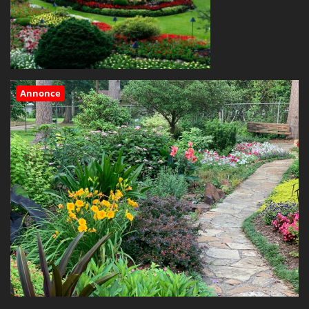
Annonce