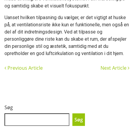
og samtidig skabe et visuelt fokuspunkt.
Uanset hvilken tilpasning du vælger, er det vigtigt at huske
på, at ventilationsriste ikke kun er funktionelle, men også en
del af dit indretningsdesign. Ved at tilpasse og
personliggøre dine riste kan du skabe et rum, der afspejler
din personlige stil og æstetik, samtidig med at du
opretholder en god luftcirkulation og ventilation i dit hjem.
Previous Article
Next Article
Søg
Søg