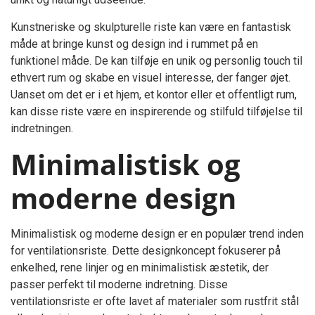
Kunstneriske og skulpturelle riste kan være en fantastisk
måde at bringe kunst og design ind i rummet på en
funktionel måde. De kan tilføje en unik og personlig touch til
ethvert rum og skabe en visuel interesse, der fanger øjet.
Uanset om det er i et hjem, et kontor eller et offentligt rum,
kan disse riste være en inspirerende og stilfuld tilføjelse til
indretningen.
Minimalistisk og
moderne design
Minimalistisk og moderne design er en populær trend inden
for ventilationsriste. Dette designkoncept fokuserer på
enkelhed, rene linjer og en minimalistisk æstetik, der
passer perfekt til moderne indretning. Disse
ventilationsriste er ofte lavet af materialer som rustfrit stål