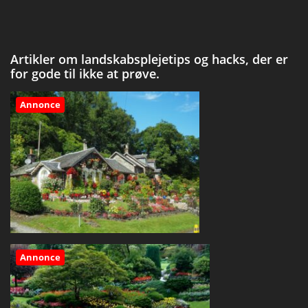
Artikler om landskabsplejetips og hacks, der er
for gode til ikke at prøve.
Annonce
Annonce