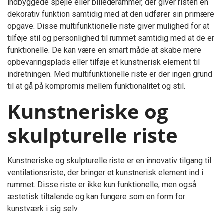
indbyggede spejle eller billederammer, der giver risten en
dekorativ funktion samtidig med at den udfører sin primære
opgave. Disse multifunktionelle riste giver mulighed for at
tilføje stil og personlighed til rummet samtidig med at de er
funktionelle. De kan være en smart måde at skabe mere
opbevaringsplads eller tilføje et kunstnerisk element til
indretningen. Med multifunktionelle riste er der ingen grund
til at gå på kompromis mellem funktionalitet og stil.
Kunstneriske og
skulpturelle riste
Kunstneriske og skulpturelle riste er en innovativ tilgang til
ventilationsriste, der bringer et kunstnerisk element ind i
rummet. Disse riste er ikke kun funktionelle, men også
æstetisk tiltalende og kan fungere som en form for
kunstværk i sig selv.