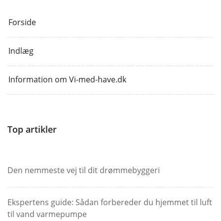
Forside
Indlæg
Information om Vi-med-have.dk
Top artikler
Den nemmeste vej til dit drømmebyggeri
Ekspertens guide: Sådan forbereder du hjemmet til luft
til vand varmepumpe