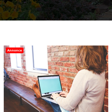
Annonce