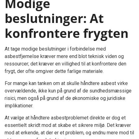
Modige
beslutninger: At
konfrontere frygten
At tage modige beslutninger i forbindelse med
asbestfjernelse kræver mere end blot teknisk viden og
ressourcer; det kræver en villighed til at konfrontere den
frygt, der ofte omgiver dette farlige materiale.
For mange kan tanken om at skulle håndtere asbest virke
overvældende, ikke kun på grund af de sundhedsmæssige
risici, men også på grund af de økonomiske og juridiske
implikationer.
At vælge at håndtere asbestproblemet direkte er dog et
essentielt skridt mod at skabe et sikrere miljø. Det kræver
mod at erkende, at der er et problem, og endnu mere mod til