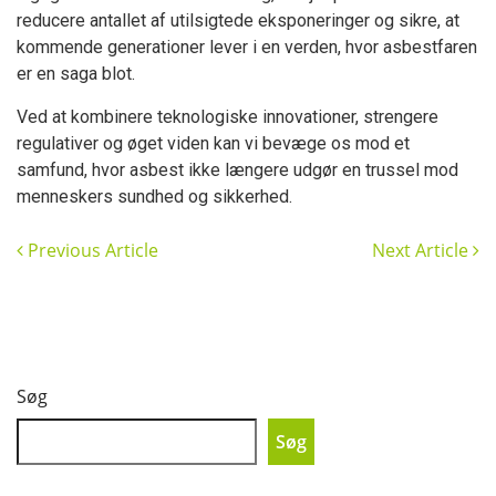
reducere antallet af utilsigtede eksponeringer og sikre, at
kommende generationer lever i en verden, hvor asbestfaren
er en saga blot.
Ved at kombinere teknologiske innovationer, strengere
regulativer og øget viden kan vi bevæge os mod et
samfund, hvor asbest ikke længere udgør en trussel mod
menneskers sundhed og sikkerhed.
Previous Article
Next Article
Søg
Søg