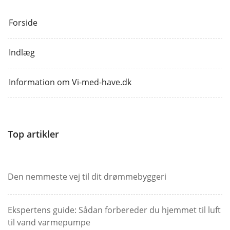
Forside
Indlæg
Information om Vi-med-have.dk
Top artikler
Den nemmeste vej til dit drømmebyggeri
Ekspertens guide: Sådan forbereder du hjemmet til luft
til vand varmepumpe