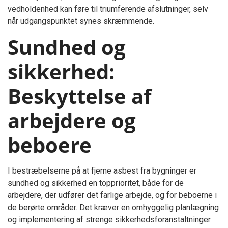
vedholdenhed kan føre til triumferende afslutninger, selv
når udgangspunktet synes skræmmende.
Sundhed og
sikkerhed:
Beskyttelse af
arbejdere og
beboere
I bestræbelserne på at fjerne asbest fra bygninger er
sundhed og sikkerhed en topprioritet, både for de
arbejdere, der udfører det farlige arbejde, og for beboerne i
de berørte områder. Det kræver en omhyggelig planlægning
og implementering af strenge sikkerhedsforanstaltninger