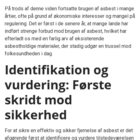
På trods af denne viden fortsatte brugen af asbest i mange
årtier, ofte på grund af økonomiske interesser og mangel på
regulering. Det er først i de senere år, at mange lande har
indført strenge forbud mod brugen af asbest, hvilket har
efterladt os med en farlig arv af eksisterende
asbestholdige materialer, der stadig udgør en trussel mod
folkesundheden i dag.
Identifikation og
vurdering: Første
skridt mod
sikkerhed
For at sikre en effektiv og sikker fjernelse af asbest er det
afgørende først at identificere og vurdere tilstedeværelsen