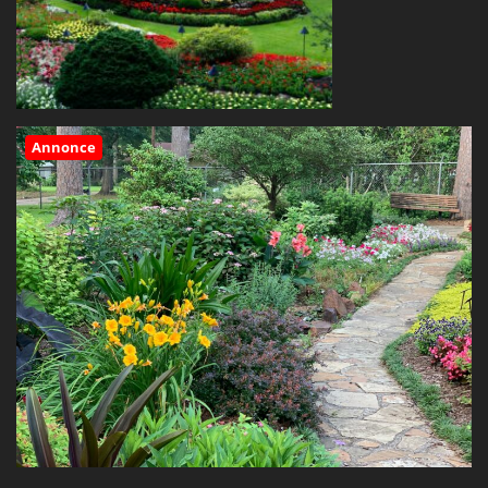
Annonce