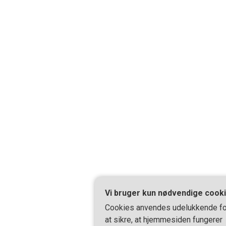
Vi bruger kun nødvendige cook
Cookies anvendes udelukkende fo
at sikre, at hjemmesiden fungerer