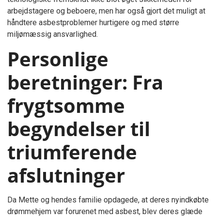
arbejdstagere og beboere, men har også gjort det muligt at
håndtere asbestproblemer hurtigere og med større
miljømæssig ansvarlighed.
Personlige
beretninger: Fra
frygtsomme
begyndelser til
triumferende
afslutninger
Da Mette og hendes familie opdagede, at deres nyindkøbte
drømmehjem var forurenet med asbest, blev deres glæde