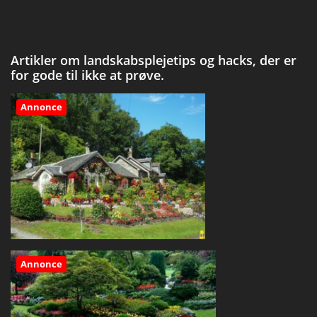
Artikler om landskabsplejetips og hacks, der er
for gode til ikke at prøve.
Annonce
Annonce