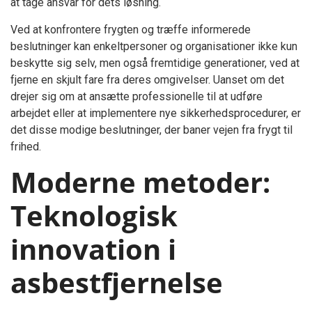
at tage ansvar for dets løsning.
Ved at konfrontere frygten og træffe informerede
beslutninger kan enkeltpersoner og organisationer ikke kun
beskytte sig selv, men også fremtidige generationer, ved at
fjerne en skjult fare fra deres omgivelser. Uanset om det
drejer sig om at ansætte professionelle til at udføre
arbejdet eller at implementere nye sikkerhedsprocedurer, er
det disse modige beslutninger, der baner vejen fra frygt til
frihed.
Moderne metoder:
Teknologisk
innovation i
asbestfjernelse