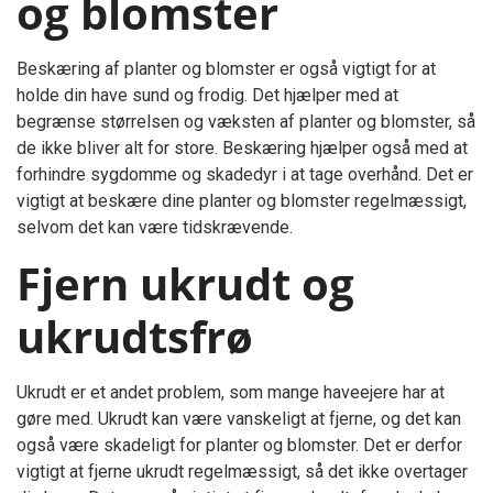
og blomster
Beskæring af planter og blomster er også vigtigt for at
holde din have sund og frodig. Det hjælper med at
begrænse størrelsen og væksten af planter og blomster, så
de ikke bliver alt for store. Beskæring hjælper også med at
forhindre sygdomme og skadedyr i at tage overhånd. Det er
vigtigt at beskære dine planter og blomster regelmæssigt,
selvom det kan være tidskrævende.
Fjern ukrudt og
ukrudtsfrø
Ukrudt er et andet problem, som mange haveejere har at
gøre med. Ukrudt kan være vanskeligt at fjerne, og det kan
også være skadeligt for planter og blomster. Det er derfor
vigtigt at fjerne ukrudt regelmæssigt, så det ikke overtager