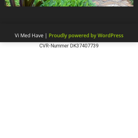
Vi Med Have
|
Proudly powered by WordPress
CVR-Nummer DK37407739