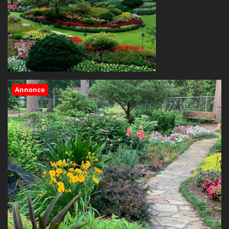
Annonce