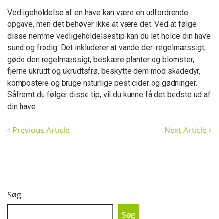
Vedligeholdelse af en have kan være en udfordrende
opgave, men det behøver ikke at være det. Ved at følge
disse nemme vedligeholdelsestip kan du let holde din have
sund og frodig. Det inkluderer at vande den regelmæssigt,
gøde den regelmæssigt, beskære planter og blomster,
fjerne ukrudt og ukrudtsfrø, beskytte dem mod skadedyr,
kompostere og bruge naturlige pesticider og gødninger.
Såfremt du følger disse tip, vil du kunne få det bedste ud af
din have.
Previous Article
Next Article
Søg
Søg