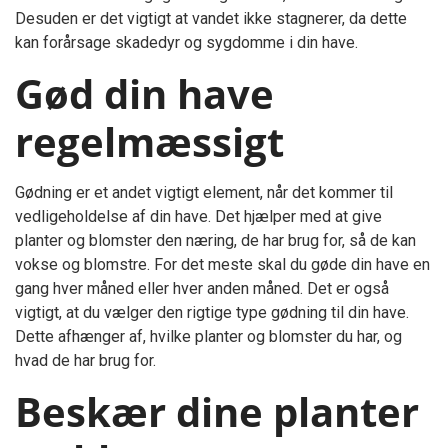
Desuden er det vigtigt at vandet ikke stagnerer, da dette
kan forårsage skadedyr og sygdomme i din have.
Gød din have
regelmæssigt
Gødning er et andet vigtigt element, når det kommer til
vedligeholdelse af din have. Det hjælper med at give
planter og blomster den næring, de har brug for, så de kan
vokse og blomstre. For det meste skal du gøde din have en
gang hver måned eller hver anden måned. Det er også
vigtigt, at du vælger den rigtige type gødning til din have.
Dette afhænger af, hvilke planter og blomster du har, og
hvad de har brug for.
Beskær dine planter