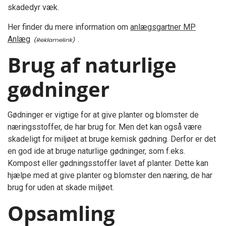
skadedyr væk.
Her finder du mere information om
anlægsgartner MP
Anlæg
.
Brug af naturlige
gødninger
Gødninger er vigtige for at give planter og blomster de
næringsstoffer, de har brug for. Men det kan også være
skadeligt for miljøet at bruge kemisk gødning. Derfor er det
en god ide at bruge naturlige gødninger, som f.eks.
Kompost eller gødningsstoffer lavet af planter. Dette kan
hjælpe med at give planter og blomster den næring, de har
brug for uden at skade miljøet.
Opsamling