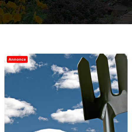
Annonce