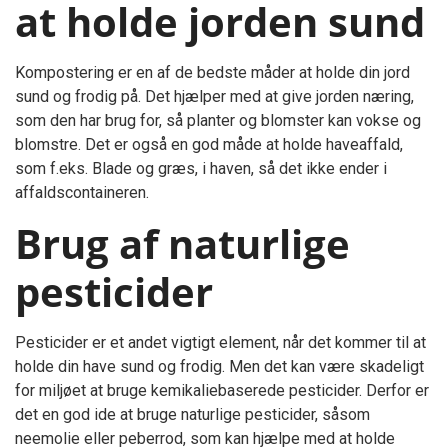
at holde jorden sund
Kompostering er en af de bedste måder at holde din jord
sund og frodig på. Det hjælper med at give jorden næring,
som den har brug for, så planter og blomster kan vokse og
blomstre. Det er også en god måde at holde haveaffald,
som f.eks. Blade og græs, i haven, så det ikke ender i
affaldscontaineren.
Brug af naturlige
pesticider
Pesticider er et andet vigtigt element, når det kommer til at
holde din have sund og frodig. Men det kan være skadeligt
for miljøet at bruge kemikaliebaserede pesticider. Derfor er
det en god ide at bruge naturlige pesticider, såsom
neemolie eller peberrod, som kan hjælpe med at holde