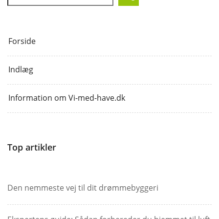
Forside
Indlæg
Information om Vi-med-have.dk
Top artikler
Den nemmeste vej til dit drømmebyggeri