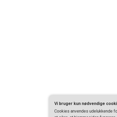
Vi bruger kun nødvendige cook
Cookies anvendes udelukkende fo