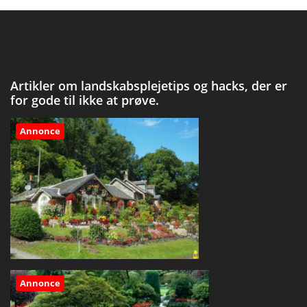
Artikler om landskabsplejetips og hacks, der er
for gode til ikke at prøve.
Annonce
Annonce