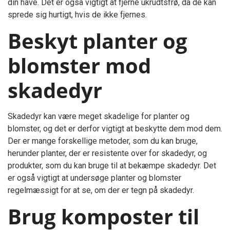
din have. Det er også vigtigt at fjerne ukrudtsfrø, da de kan
sprede sig hurtigt, hvis de ikke fjernes.
Beskyt planter og
blomster mod
skadedyr
Skadedyr kan være meget skadelige for planter og
blomster, og det er derfor vigtigt at beskytte dem mod dem.
Der er mange forskellige metoder, som du kan bruge,
herunder planter, der er resistente over for skadedyr, og
produkter, som du kan bruge til at bekæmpe skadedyr. Det
er også vigtigt at undersøge planter og blomster
regelmæssigt for at se, om der er tegn på skadedyr.
Brug komposter til