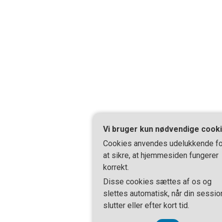
Vi bruger kun nødvendige cook
Cookies anvendes udelukkende fo
at sikre, at hjemmesiden fungerer
korrekt.
Disse cookies sættes af os og
slettes automatisk, når din sessio
slutter eller efter kort tid.