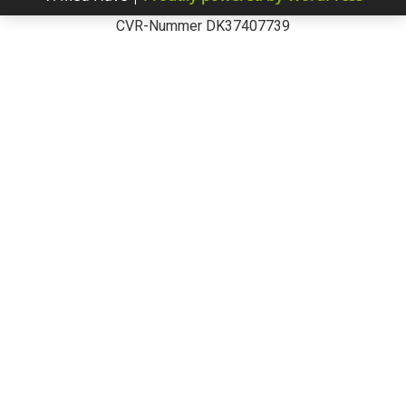
CVR-Nummer DK37407739