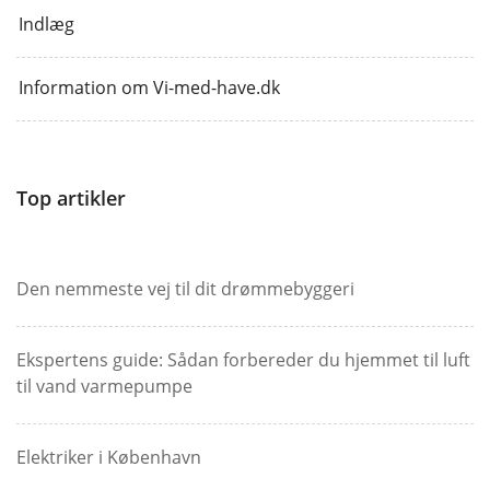
Indlæg
Information om Vi-med-have.dk
Top artikler
Den nemmeste vej til dit drømmebyggeri
Ekspertens guide: Sådan forbereder du hjemmet til luft
til vand varmepumpe
Elektriker i København