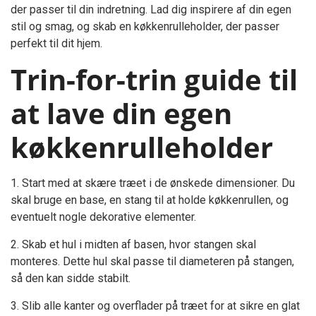
der passer til din indretning. Lad dig inspirere af din egen
stil og smag, og skab en køkkenrulleholder, der passer
perfekt til dit hjem.
Trin-for-trin guide til
at lave din egen
køkkenrulleholder
1. Start med at skære træet i de ønskede dimensioner. Du
skal bruge en base, en stang til at holde køkkenrullen, og
eventuelt nogle dekorative elementer.
2. Skab et hul i midten af basen, hvor stangen skal
monteres. Dette hul skal passe til diameteren på stangen,
så den kan sidde stabilt.
3. Slib alle kanter og overflader på træet for at sikre en glat