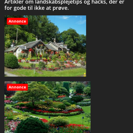
Artikler om landskabsplejetips og hacks, der er
for gode til ikke at prøve.
Annonce
Annonce