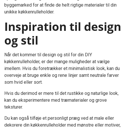
byggemarked for at finde de helt rigtige materialer til din
unikke køkkenrulleholder.
Inspiration til design
og stil
Når det kommer til design og stil for din DIY
køkkenrulleholder, er der mange muligheder at vælge
imellem. Hvis du foretrækker et minimalistisk look, kan du
overveje at bruge enkle og rene linjer samt neutrale farver
som hvid eller sort.
Hvis du derimod er mere til det rustikke og naturlige look,
kan du eksperimentere med træmaterialer og grove
teksturer.
Du kan også tilføje et personligt præg ved at male eller
dekorere din køkkenrulleholder med mønstre eller motiver,