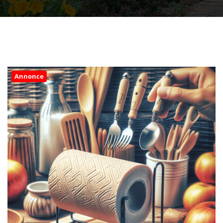
Annonce