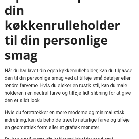
din
køkkenrulleholder
til din personlige
smag
Når du har lavet din egen køkkenrulleholder, kan du tilpasse
den til din personlige smag ved at tilføje små detaljer eller
ændre farverne. Hvis du elsker en rustik stil, kan du male
holderen i en neutral farve og tilføje lidt slibning for at give
den et slidt look.
Hvis du foretrækker en mere moderne og minimalistisk
indretning, kan du beholde træets naturlige farve og tilføje
en geometrisk form eller et grafisk mønster.