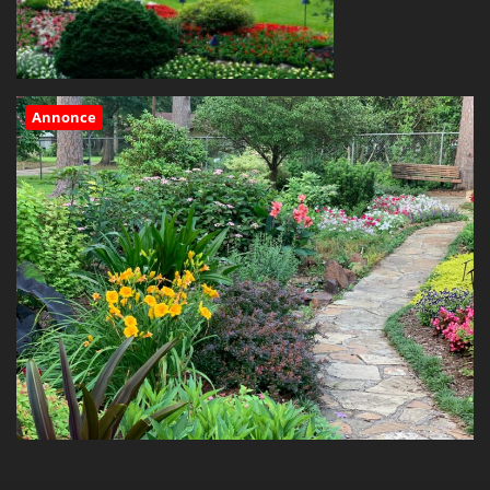
Annonce