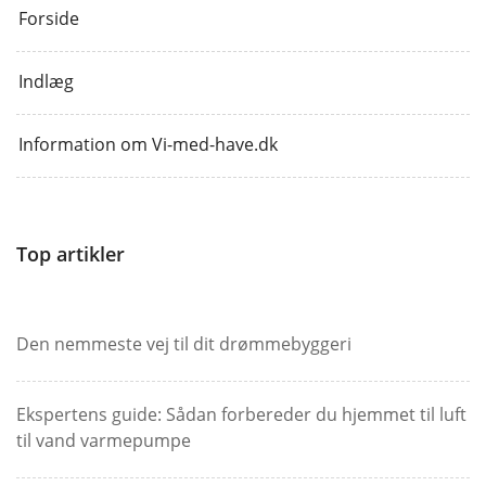
Forside
Indlæg
Information om Vi-med-have.dk
Top artikler
Den nemmeste vej til dit drømmebyggeri
Ekspertens guide: Sådan forbereder du hjemmet til luft
til vand varmepumpe