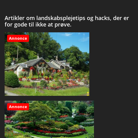
Artikler om landskabsplejetips og hacks, der er
for gode til ikke at prøve.
Annonce
Annonce