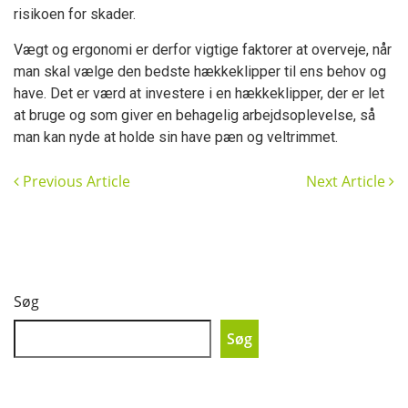
risikoen for skader.
Vægt og ergonomi er derfor vigtige faktorer at overveje, når
man skal vælge den bedste hækkeklipper til ens behov og
have. Det er værd at investere i en hækkeklipper, der er let
at bruge og som giver en behagelig arbejdsoplevelse, så
man kan nyde at holde sin have pæn og veltrimmet.
Previous Article
Next Article
Søg
Søg