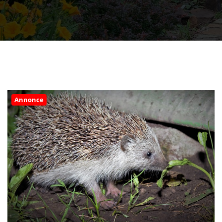
Annonce