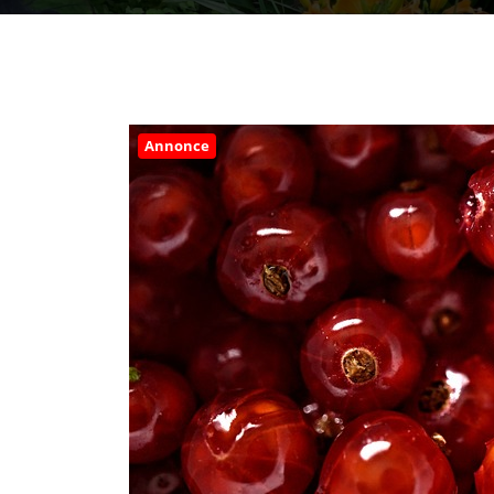
Annonce