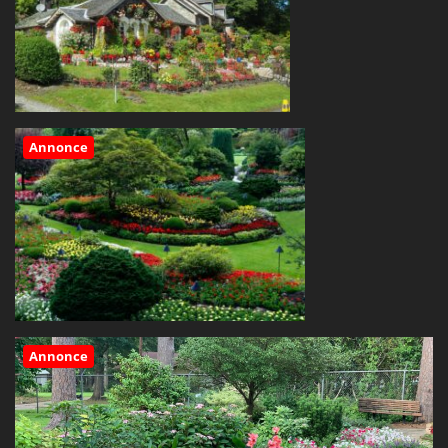
Annonce
Annonce