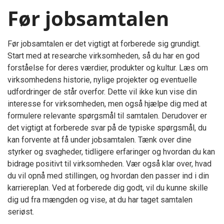
Før jobsamtalen
Før jobsamtalen er det vigtigt at forberede sig grundigt.
Start med at researche virksomheden, så du har en god
forståelse for deres værdier, produkter og kultur. Læs om
virksomhedens historie, nylige projekter og eventuelle
udfordringer de står overfor. Dette vil ikke kun vise din
interesse for virksomheden, men også hjælpe dig med at
formulere relevante spørgsmål til samtalen. Derudover er
det vigtigt at forberede svar på de typiske spørgsmål, du
kan forvente at få under jobsamtalen. Tænk over dine
styrker og svagheder, tidligere erfaringer og hvordan du kan
bidrage positivt til virksomheden. Vær også klar over, hvad
du vil opnå med stillingen, og hvordan den passer ind i din
karriereplan. Ved at forberede dig godt, vil du kunne skille
dig ud fra mængden og vise, at du har taget samtalen
seriøst.