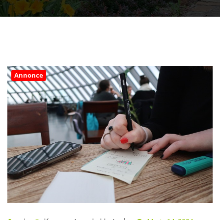
Annonce