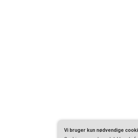
Vi bruger kun nødvendige cook