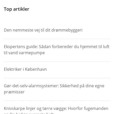
Top artikler
Den nemmeste vej til dit drømmebyggeri
Ekspertens guide: Sådan forbereder du hjemmet til luft
til vand varmepumpe
Elektriker i København
Gør-det-selv-alarmsystemer: Sikkerhed på dine egne
præmisser
Knivskarpe linjer og tørre vægge: Hvorfor fugemanden