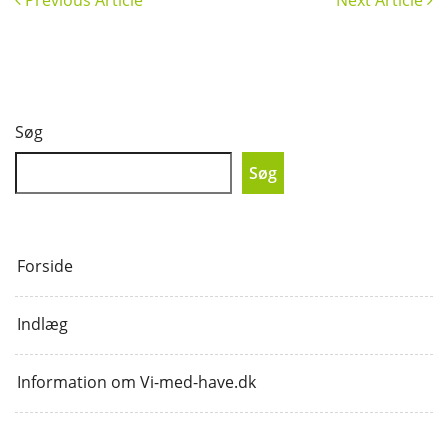
Søg
Søg
Forside
Indlæg
Information om Vi-med-have.dk