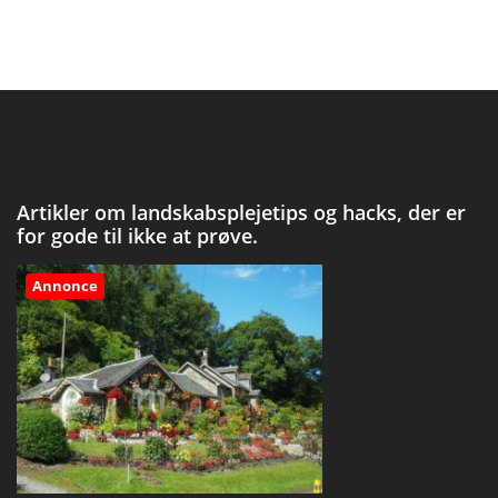
Artikler om landskabsplejetips og hacks, der er
for gode til ikke at prøve.
Annonce