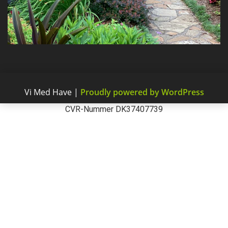
Vi Med Have
|
Proudly powered by WordPress
CVR-Nummer DK37407739