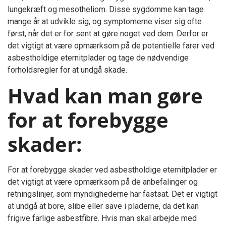
lungekræft og mesotheliom. Disse sygdomme kan tage
mange år at udvikle sig, og symptomerne viser sig ofte
først, når det er for sent at gøre noget ved dem. Derfor er
det vigtigt at være opmærksom på de potentielle farer ved
asbestholdige eternitplader og tage de nødvendige
forholdsregler for at undgå skade.
Hvad kan man gøre
for at forebygge
skader:
For at forebygge skader ved asbestholdige eternitplader er
det vigtigt at være opmærksom på de anbefalinger og
retningslinjer, som myndighederne har fastsat. Det er vigtigt
at undgå at bore, slibe eller save i pladerne, da det kan
frigive farlige asbestfibre. Hvis man skal arbejde med