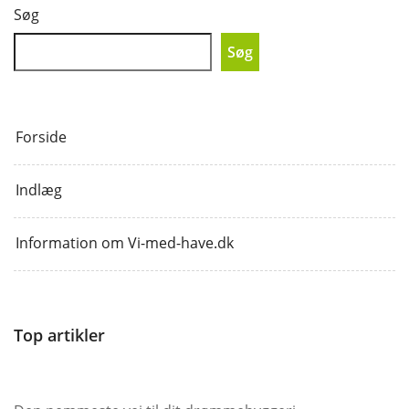
Søg
Søg
Forside
Indlæg
Information om Vi-med-have.dk
Top artikler