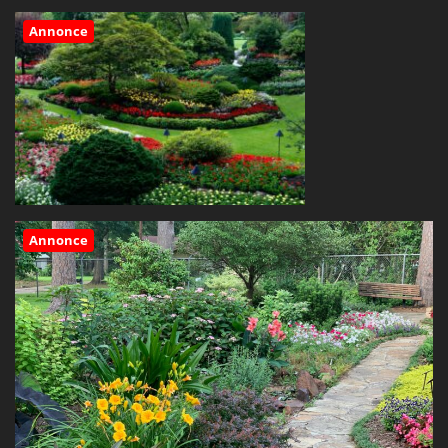
Annonce
Annonce