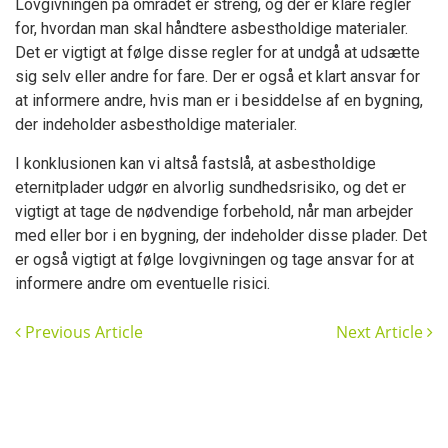
Lovgivningen på området er streng, og der er klare regler
for, hvordan man skal håndtere asbestholdige materialer.
Det er vigtigt at følge disse regler for at undgå at udsætte
sig selv eller andre for fare. Der er også et klart ansvar for
at informere andre, hvis man er i besiddelse af en bygning,
der indeholder asbestholdige materialer.
I konklusionen kan vi altså fastslå, at asbestholdige
eternitplader udgør en alvorlig sundhedsrisiko, og det er
vigtigt at tage de nødvendige forbehold, når man arbejder
med eller bor i en bygning, der indeholder disse plader. Det
er også vigtigt at følge lovgivningen og tage ansvar for at
informere andre om eventuelle risici.
Previous Article
Next Article